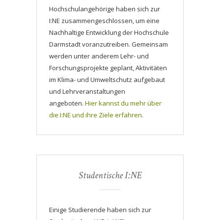
Hochschulangehörige haben sich zur
I:NE zusammengeschlossen, um eine
Nachhaltige Entwicklung der Hochschule
Darmstadt voranzutreiben. Gemeinsam
werden unter anderem Lehr- und
Forschungsprojekte geplant, Aktivitäten
im Klima- und Umweltschutz aufgebaut
und Lehrveranstaltungen
angeboten.
Hier kannst du mehr über
die I:NE und ihre Ziele erfahren.
Studentische I:NE
Einige Studierende haben sich zur