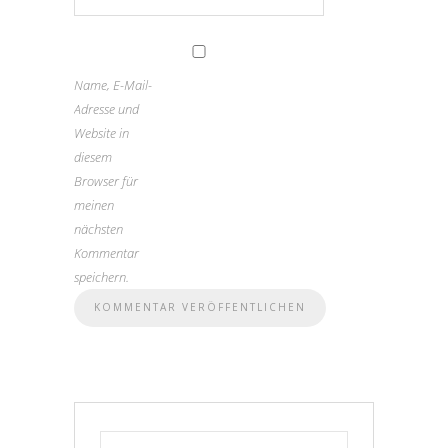
Name, E-Mail-
Adresse und
Website in
diesem
Browser für
meinen
nächsten
Kommentar
speichern.