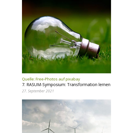
Quelle:
Free-Photos auf pixabay
7. RASUM-Symposium: Transformation lernen
27. September 2021