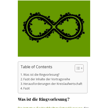
Table of Contents
Was ist die Ringvorlesung?
Fazit der Inhalte der Vortragsreihe
Herausforderungen der Kreislaufwirtschaft
Fazit
Was ist die Ringvorlesung?