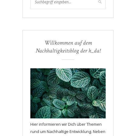
Willkommen auf dem
Nachhaltigkeitsblog der h_da!
Hier informieren wir Dich über Themen
rund um Nachhaltige Entwicklung. Neben