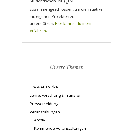
Studentischen I:NE (
I:NE)
st
zusammengeschlossen, um die Initiative
mit eigenen Projekten zu
unterstützen.
Hier kannst du mehr
erfahren.
Unsere Themen
Ein- & Ausblicke
Lehre, Forschung & Transfer
Pressemeldung
Veranstaltungen
Archiv
Kommende Veranstaltungen