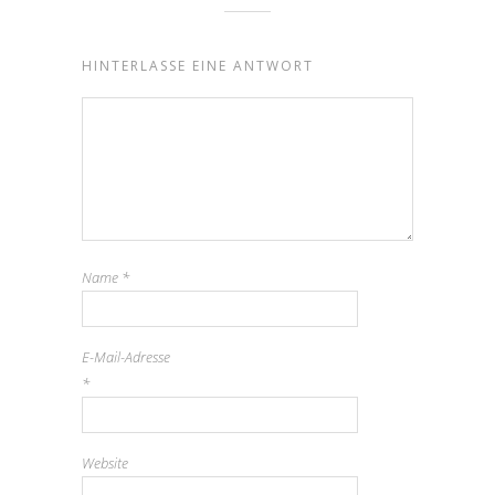
HINTERLASSE EINE ANTWORT
Name
*
E-Mail-Adresse
*
Website