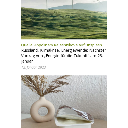
Quelle:
Appolinary Kalashnikova auf Unsplash
Russland, Klimakrise, Energiewende: Nächster
Vortrag von „Energie für die Zukunft“ am 23.
Januar
12. Januar 2023