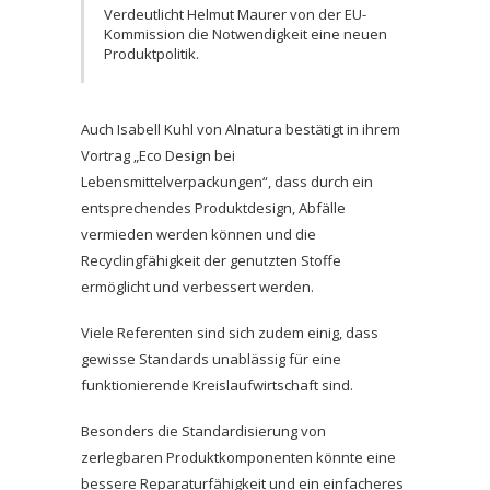
Verdeutlicht Helmut Maurer von der EU-
Kommission die Notwendigkeit eine neuen
Produktpolitik.
Auch Isabell Kuhl von Alnatura bestätigt in ihrem
Vortrag „Eco Design bei
Lebensmittelverpackungen“, dass durch ein
entsprechendes Produktdesign, Abfälle
vermieden werden können und die
Recyclingfähigkeit der genutzten Stoffe
ermöglicht und verbessert werden.
Viele Referenten sind sich zudem einig, dass
gewisse Standards unablässig für eine
funktionierende Kreislaufwirtschaft sind.
Besonders die Standardisierung von
zerlegbaren Produktkomponenten könnte eine
bessere Reparaturfähigkeit und ein einfacheres