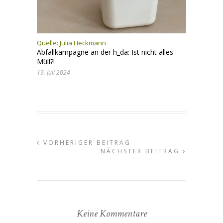
Quelle: Julia Heckmann
Abfallkampagne an der h_da: Ist nicht alles
Müll?!
19. Juli 2024
VORHERIGER BEITRAG
NÄCHSTER BEITRAG
Keine Kommentare