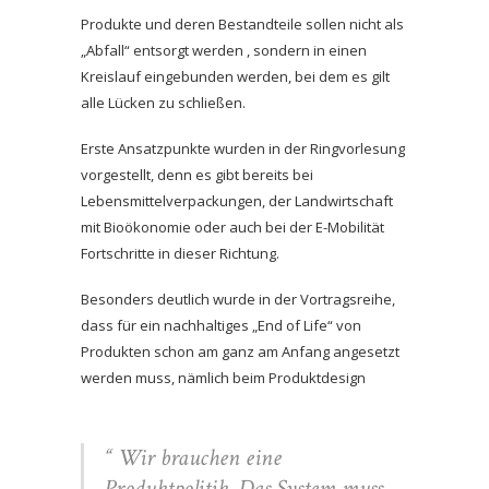
Produkte und deren Bestandteile sollen nicht als
„Abfall“ entsorgt werden , sondern in einen
Kreislauf eingebunden werden, bei dem es gilt
alle Lücken zu schließen.
Erste Ansatzpunkte wurden in der Ringvorlesung
vorgestellt, denn es gibt bereits bei
Lebensmittelverpackungen, der Landwirtschaft
mit Bioökonomie oder auch bei der E-Mobilität
Fortschritte in dieser Richtung.
Besonders deutlich wurde in der Vortragsreihe,
dass für ein nachhaltiges „End of Life“ von
Produkten schon am ganz am Anfang angesetzt
werden muss, nämlich beim Produktdesign
“ Wir brauchen eine
Produktpolitik. Das System muss