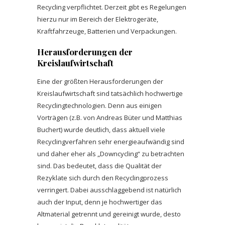
Recycling verpflichtet. Derzeit gibt es Regelungen
hierzu nur im Bereich der Elektrogeräte,
Kraftfahrzeuge, Batterien und Verpackungen.
Herausforderungen der
Kreislaufwirtschaft
Eine der größten Herausforderungen der
Kreislaufwirtschaft sind tatsächlich hochwertige
Recyclingtechnologien. Denn aus einigen
Vorträgen (z.B. von Andreas Büter und Matthias
Buchert) wurde deutlich, dass aktuell viele
Recyclingverfahren sehr energieaufwändig sind
und daher eher als „Downcycling“ zu betrachten
sind. Das bedeutet, dass die Qualität der
Rezyklate sich durch den Recyclingprozess
verringert. Dabei ausschlaggebend ist natürlich
auch der Input, denn je hochwertiger das
Altmaterial getrennt und gereinigt wurde, desto