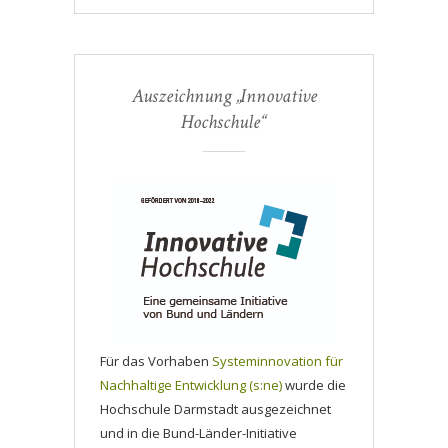
Auszeichnung „Innovative
Hochschule“
Für das Vorhaben
Systeminnovation für
Nachhaltige Entwicklung (s:ne)
wurde die
Hochschule Darmstadt ausgezeichnet
und in die Bund-Länder-Initiative