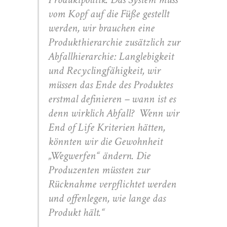
vom Kopf auf die Füße gestellt
werden, wir brauchen eine
Produkthierarchie zusätzlich zur
Abfallhierarchie: Langlebigkeit
und Recyclingfähigkeit, wir
müssen das Ende des Produktes
erstmal definieren – wann ist es
denn wirklich Abfall? Wenn wir
End of Life Kriterien hätten,
könnten wir die Gewohnheit
„Wegwerfen“ ändern. Die
Produzenten müssten zur
Rücknahme verpflichtet werden
und offenlegen, wie lange das
Produkt hält.“