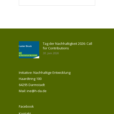
Tag der Nachhaltigkeit 2026: Call
for Contributions
30. Juni 2026
Initiative: Nachhaltige Entwicklung
Haardtring 100
64295 Darmstadt
Mail: ine@h-da.de
Facebook
Kontakt