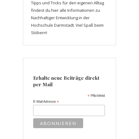
Tipps und Tricks für den eigenen Alltag
findest du hier alle Informationen zu
Nachhaltiger Entwicklung in der
Hochschule Darmstadt. Viel Spaß beim
Stöbern!
Erhalte neue Beiträge direkt
per Mail
*
Pflichtfeld
E-Mail Adresse
*