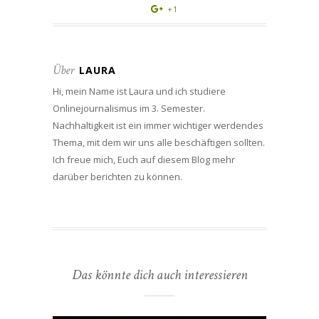
+1
Über
LAURA
Hi, mein Name ist Laura und ich studiere
Onlinejournalismus im 3. Semester.
Nachhaltigkeit ist ein immer wichtiger werdendes
Thema, mit dem wir uns alle beschäftigen sollten.
Ich freue mich, Euch auf diesem Blog mehr
darüber berichten zu können.
Das könnte dich auch interessieren