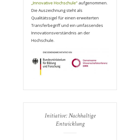
„Innovative Hochschule“
aufgenommen.
Die Auszeichnung steht als
Qualitätssigel für einen erweiterten
Transferbegriff und ein umfassendes
Innovationsverständnis an der
Hochschule.
Initiative: Nachhaltige
Entwicklung