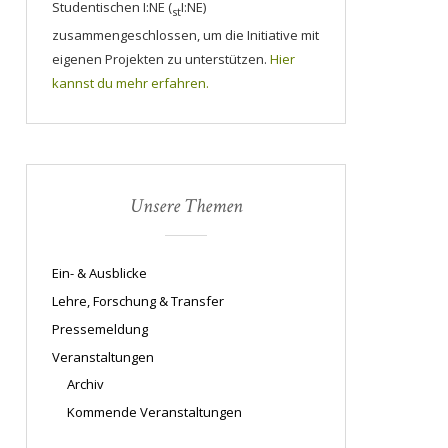
Studentischen I:NE (
I:NE)
st
zusammengeschlossen, um die Initiative mit
eigenen Projekten zu unterstützen.
Hier
kannst du mehr erfahren.
Unsere Themen
Ein- & Ausblicke
Lehre, Forschung & Transfer
Pressemeldung
Veranstaltungen
Archiv
Kommende Veranstaltungen