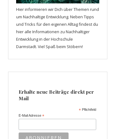
Hier informieren wir Dich über Themen rund
um Nachhaltige Entwicklung. Neben Tipps
und Tricks für den eigenen Alltag findest du
hier alle Informationen zu Nachhaltiger
Entwicklung in der Hochschule
Darmstadt. Viel Spaß beim Stöbern!
Erhalte neue Beiträge direkt per
Mail
*
Pflichtfeld
E-Mail Adresse
*