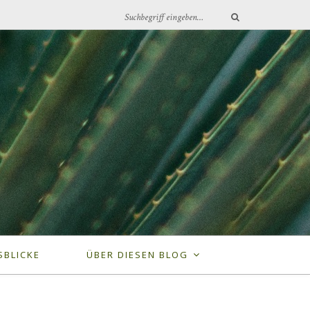
SBLICKE
ÜBER DIESEN BLOG