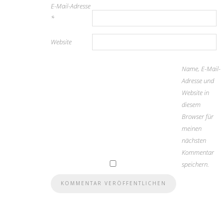
E-Mail-Adresse
*
Website
Name, E-Mail-
Adresse und
Website in
diesem
Browser für
meinen
nächsten
Kommentar
speichern.