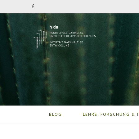
BLOG
LEHRE, FORSCHUNG & 