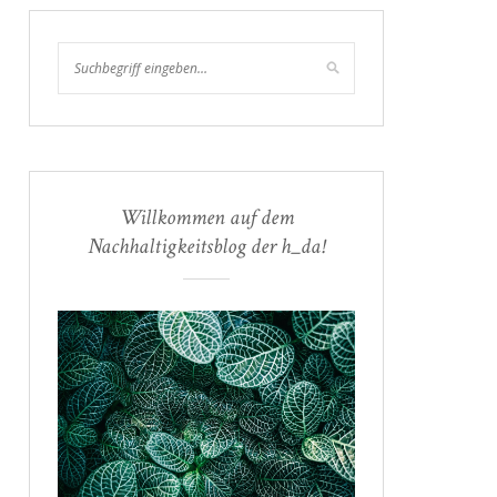
Willkommen auf dem
Nachhaltigkeitsblog der h_da!