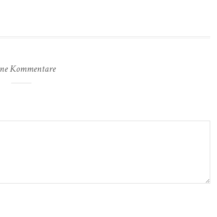
ne Kommentare