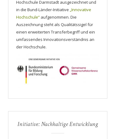
Hochschule Darmstadt ausgezeichnet und
in die Bund-Länder-Initiative
„Innovative
Hochschule“
aufgenommen. Die
Auszeichnung steht als Qualitätssigel für
einen erweiterten Transferbegriff und ein
umfassendes Innovationsverständnis an
der Hochschule.
Initiative: Nachhaltige Entwicklung