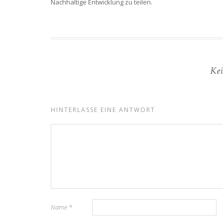
Nachhaltige Entwicklung zu teilen.
Kei
HINTERLASSE EINE ANTWORT
Name
*