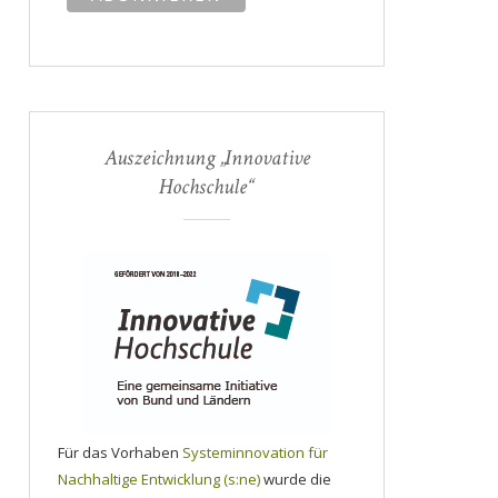
Auszeichnung „Innovative
Hochschule“
Für das Vorhaben
Systeminnovation für
Nachhaltige Entwicklung (s:ne)
wurde die