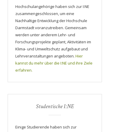
Hochschulangehörige haben sich zur I:NE
zusammengeschlossen, um eine
Nachhaltige Entwicklung der Hochschule
Darmstadt voranzutreiben. Gemeinsam
werden unter anderem Lehr- und
Forschungsprojekte geplant, Aktivitäten im
Klima- und Umweltschutz aufgebaut und
Lehrveranstaltungen angeboten.
Hier
kannst du mehr über die I:NE und ihre Ziele
erfahren.
Studentische I:NE
Einige Studierende haben sich zur