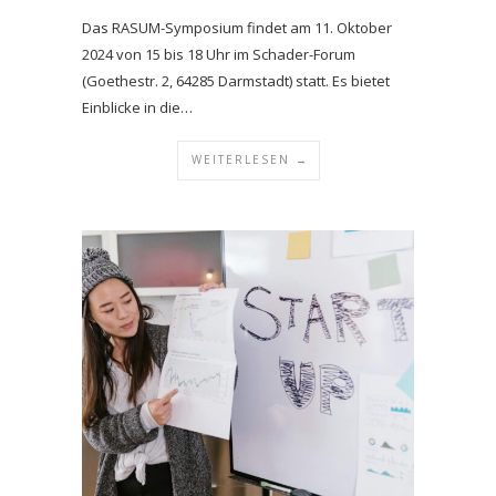
Das RASUM-Symposium findet am 11. Oktober
2024 von 15 bis 18 Uhr im Schader-Forum
(Goethestr. 2, 64285 Darmstadt) statt. Es bietet
Einblicke in die…
WEITERLESEN →