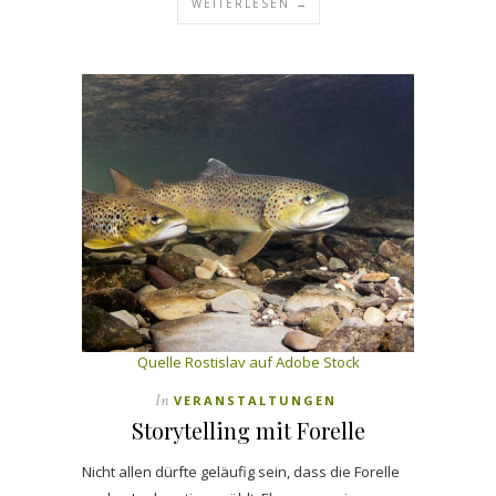
WEITERLESEN →
Quelle Rostislav auf Adobe Stock
In
VERANSTALTUNGEN
Storytelling mit Forelle
Nicht allen dürfte geläufig sein, dass die Forelle