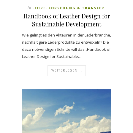
In
LEHRE, FORSCHUNG & TRANSFER
Handbook of Leather Design for
Sustainable Development
Wie gelingt es den Akteuren in der Lederbranche,
nachhaltigere Lederprodukte zu entwickeln? Die
dazu notwendigen Schritte will das „Handbook of
Leather Design for Sustainable…
WEITERLESEN →