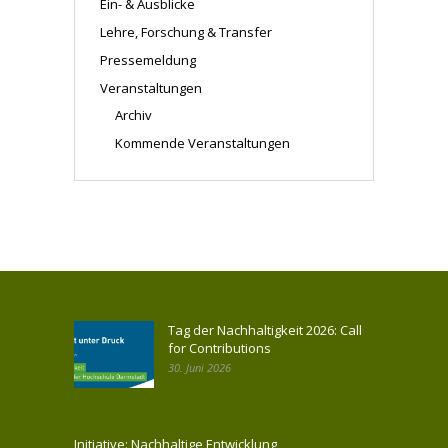
Ein- & Ausblicke
Lehre, Forschung & Transfer
Pressemeldung
Veranstaltungen
Archiv
Kommende Veranstaltungen
Tag der Nachhaltigkeit 2026: Call
for Contributions
30. Juni 2026
Initiative: Nachhaltige Entwicklung