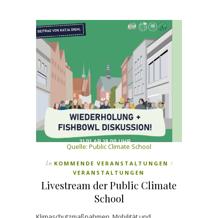
Quelle: Public Climate School
In
KOMMENDE VERANSTALTUNGEN
/
VERANSTALTUNGEN
Livestream der Public Climate
School
Klimaschutzmaßnahmen, Mobilität und