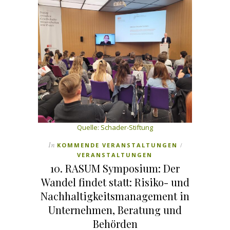
Quelle: Schader-Stiftung
In
KOMMENDE VERANSTALTUNGEN
/
VERANSTALTUNGEN
10. RASUM Symposium: Der
Wandel findet statt: Risiko- und
Nachhaltigkeitsmanagement in
Unternehmen, Beratung und
Behörden