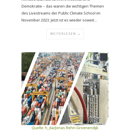
Demokratie – das waren die wichtigen Themen
des Livestreams der Public Climate School im
November 2023. Jetzt ist es wieder soweit…
WEITERLESEN →
Quelle: h_da/Jonas Rehn-Groenendijk