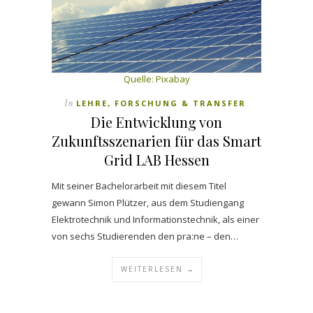
Quelle: Pixabay
In
LEHRE, FORSCHUNG & TRANSFER
Die Entwicklung von
Zukunftsszenarien für das Smart
Grid LAB Hessen
Mit seiner Bachelorarbeit mit diesem Titel
gewann Simon Plützer, aus dem Studiengang
Elektrotechnik und Informationstechnik, als einer
von sechs Studierenden den pra:ne – den…
WEITERLESEN →