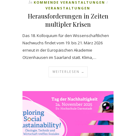
In
KOMMENDE VERANSTALTUNGEN
/
VERANSTALTUNGEN
Herausforderungen in Zeiten
multipler Krisen
Das 18. Kolloquium für den Wissenschaftlichen
Nachwuchs findet vom 19. bis 21. März 2026
erneut in der Europäischen Akademie
Otzenhausen im Saarland statt. Klima,…
WEITERLESEN →