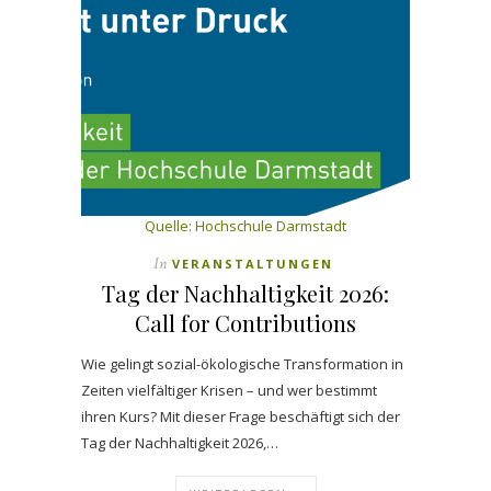
Quelle: Hochschule Darmstadt
In
VERANSTALTUNGEN
Tag der Nachhaltigkeit 2026:
Call for Contributions
Wie gelingt sozial-ökologische Transformation in
Zeiten vielfältiger Krisen – und wer bestimmt
ihren Kurs? Mit dieser Frage beschäftigt sich der
Tag der Nachhaltigkeit 2026,…