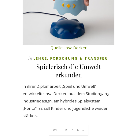
Quelle: Insa Decker
In
LEHRE, FORSCHUNG & TRANSFER
Spielerisch die Umwelt
erkunden
In ihrer Diplomarbeit „Spiel und Umwelt“
entwickelte Insa Decker, aus dem Studiengang
Industriedesign, ein hybrides Spielsystem
„Ponto“. Es soll Kinder und Jugendliche wieder
stärker…
WEITERLESEN →