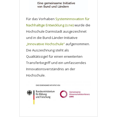
Für das Vorhaben
Systeminnovation für
Nachhaltige Entwicklung (s:ne)
wurde die
Hochschule Darmstadt ausgezeichnet
und in die Bund-Länder-Initiative
„Innovative Hochschule“
aufgenommen.
Die Auszeichnung steht als
Qualitätssigel für einen erweiterten
Transferbegriff und ein umfassendes
Innovationsverständnis an der
Hochschule.