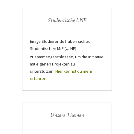
Studentische I:NE
Einige Studierende haben sich zur
Studentischen I:NE (
I:NE)
st
zusammengeschlossen, um die Initiative
mit eigenen Projekten zu
unterstützen.
Hier kannst du mehr
erfahren.
Unsere Themen