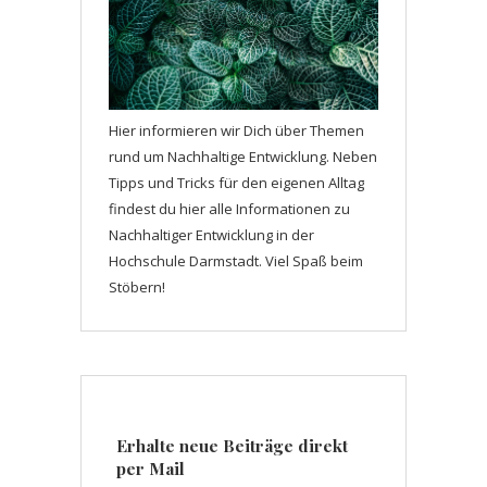
Hier informieren wir Dich über Themen
rund um Nachhaltige Entwicklung. Neben
Tipps und Tricks für den eigenen Alltag
findest du hier alle Informationen zu
Nachhaltiger Entwicklung in der
Hochschule Darmstadt. Viel Spaß beim
Stöbern!
Erhalte neue Beiträge direkt
per Mail