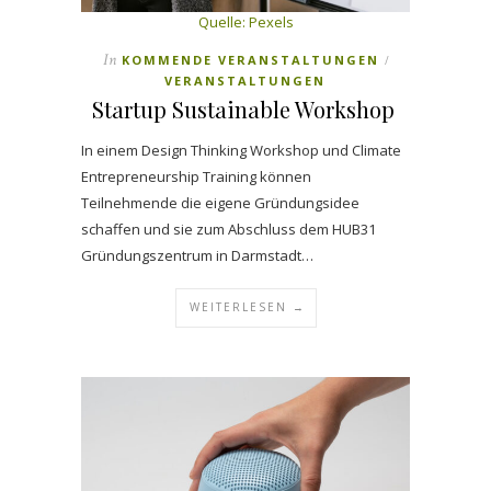
Quelle: Pexels
In
KOMMENDE VERANSTALTUNGEN
/
VERANSTALTUNGEN
Startup Sustainable Workshop
In einem Design Thinking Workshop und Climate
Entrepreneurship Training können
Teilnehmende die eigene Gründungsidee
schaffen und sie zum Abschluss dem HUB31
Gründungszentrum in Darmstadt…
WEITERLESEN →