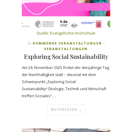
Quelle: Evangelische Hochschule
In
KOMMENDE VERANSTALTUNGEN
/
VERANSTALTUNGEN
Exploring Social Sustainability
Am 24. November 2025 findet der diesjährige Tag
der Nachhaltigkeit statt – diesmal mit dem
Schwerpunkt „Exploring Social
Sustainability! Ökologie, Technik und Wirtschaft
treffen Soziales“.…
WEITERLESEN →