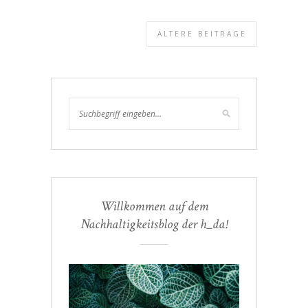
ÄLTERE BEITRÄGE
Willkommen auf dem
Nachhaltigkeitsblog der h_da!