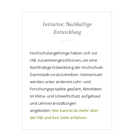
Initiative: Nachhaltige
Entwicklung
Hochschulangehörige haben sich zur
I:NE zusammengeschlossen, um eine
Nachhaltige Entwicklung der Hochschule
Darmstadt voranzutreiben. Gemeinsam
werden unter anderem Lehr- und
Forschungsprojekte geplant, Aktivitäten
im Klima- und Umweltschutz aufgebaut
und Lehrveranstaltungen
angeboten.
Hier kannst du mehr über
die I:NE und ihre Ziele erfahren.