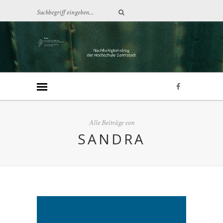
Alle Beiträge von
SANDRA