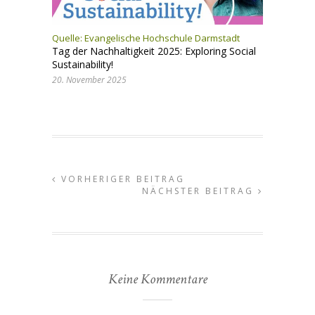
Quelle: Evangelische Hochschule Darmstadt
Tag der Nachhaltigkeit 2025: Exploring Social
Sustainability!
20. November 2025
VORHERIGER BEITRAG
NÄCHSTER BEITRAG
Keine Kommentare