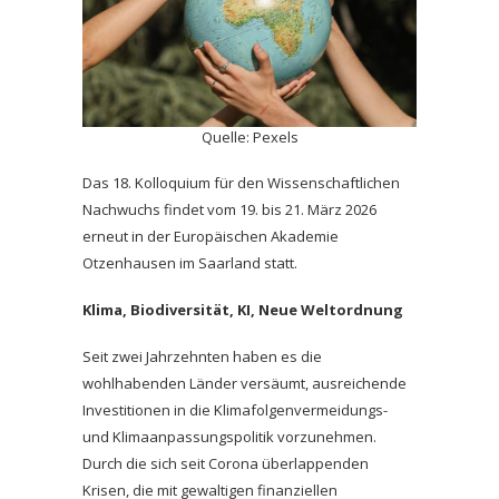
Quelle: Pexels
Das 18. Kolloquium für den Wissenschaftlichen
Nachwuchs findet vom 19. bis 21. März 2026
erneut in der Europäischen Akademie
Otzenhausen im Saarland statt.
Klima, Biodiversität, KI, Neue Weltordnung
Seit zwei Jahrzehnten haben es die
wohlhabenden Länder versäumt, ausreichende
Investitionen in die Klimafolgenvermeidungs-
und Klimaanpassungspolitik vorzunehmen.
Durch die sich seit Corona überlappenden
Krisen, die mit gewaltigen finanziellen