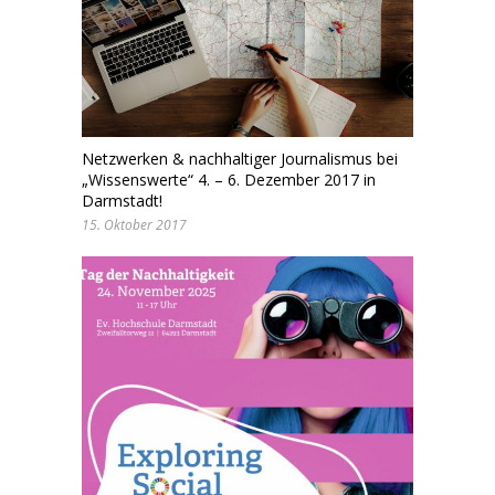
Netzwerken & nachhaltiger Journalismus bei
„Wissenswerte“ 4. – 6. Dezember 2017 in
Darmstadt!
15. Oktober 2017