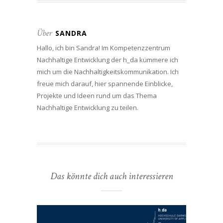
Über
SANDRA
Hallo, ich bin Sandra! Im Kompetenzzentrum
Nachhaltige Entwicklung der h_da kümmere ich
mich um die Nachhaltigkeitskommunikation. Ich
freue mich darauf, hier spannende Einblicke,
Projekte und Ideen rund um das Thema
Nachhaltige Entwicklung zu teilen.
Das könnte dich auch interessieren