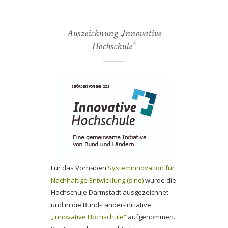
Auszeichnung „Innovative
Hochschule“
Für das Vorhaben
Systeminnovation für
Nachhaltige Entwicklung (s:ne)
wurde die
Hochschule Darmstadt ausgezeichnet
und in die Bund-Länder-Initiative
„Innovative Hochschule“
aufgenommen.