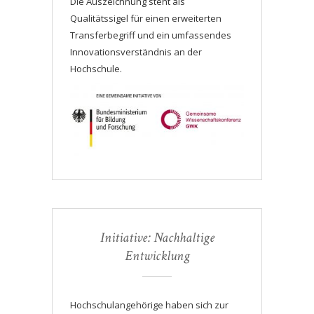
Die Auszeichnung steht als
Qualitätssigel für einen erweiterten
Transferbegriff und ein umfassendes
Innovationsverständnis an der
Hochschule.
Initiative: Nachhaltige
Entwicklung
Hochschulangehörige haben sich zur