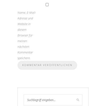
Name, E-Mail-
Adresse und
Website in
diesem
Browser für
meinen
nächsten
Kommentar
speichern.