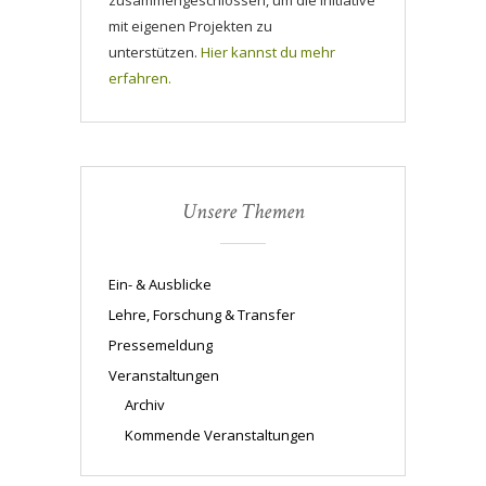
zusammengeschlossen, um die Initiative
mit eigenen Projekten zu
unterstützen.
Hier kannst du mehr
erfahren.
Unsere Themen
Ein- & Ausblicke
Lehre, Forschung & Transfer
Pressemeldung
Veranstaltungen
Archiv
Kommende Veranstaltungen