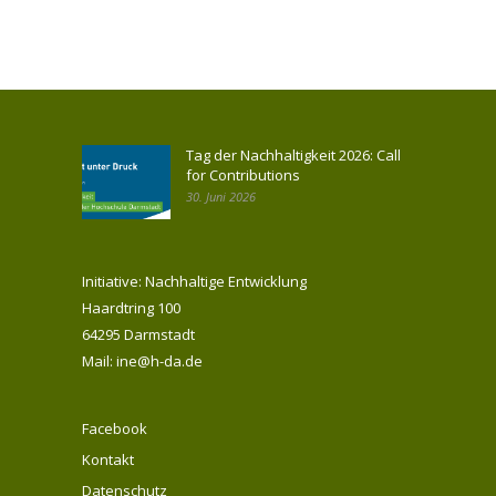
Tag der Nachhaltigkeit 2026: Call
for Contributions
30. Juni 2026
Initiative: Nachhaltige Entwicklung
Haardtring 100
64295 Darmstadt
Mail: ine@h-da.de
Facebook
Kontakt
Datenschutz