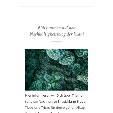
Willkommen auf dem
Nachhaltigkeitsblog der h_da!
Hier informieren wir Dich über Themen
rund um Nachhaltige Entwicklung. Neben
Tipps und Tricks für den eigenen Alltag