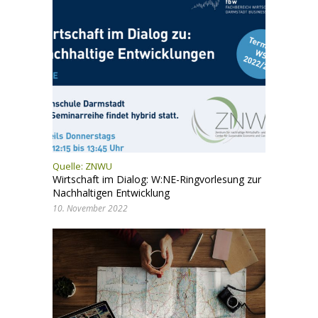
Quelle:
ZNWU
Wirtschaft im Dialog: W:NE-Ringvorlesung zur
Nachhaltigen Entwicklung
10. November 2022