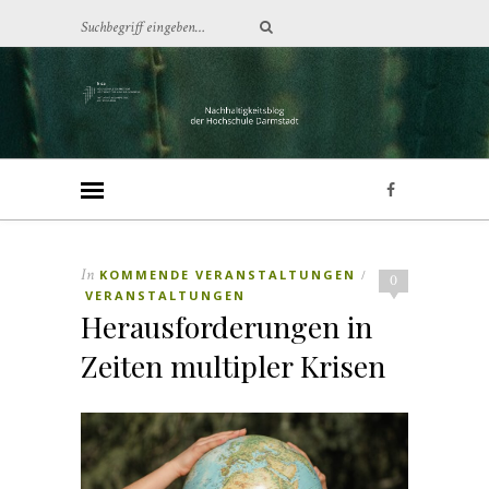
In
KOMMENDE VERANSTALTUNGEN
/
0
VERANSTALTUNGEN
Herausforderungen in
Zeiten multipler Krisen