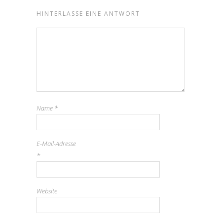
HINTERLASSE EINE ANTWORT
Name
*
E-Mail-Adresse
*
Website