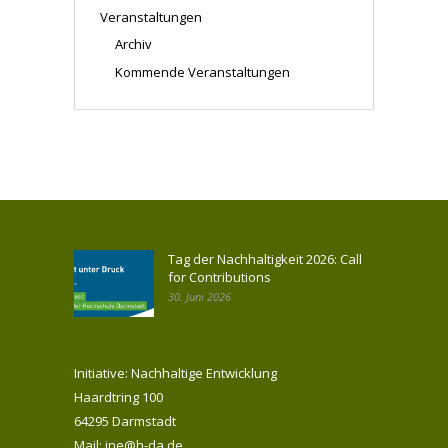
Veranstaltungen
Archiv
Kommende Veranstaltungen
Tag der Nachhaltigkeit 2026: Call
for Contributions
30. Juni 2026
Initiative: Nachhaltige Entwicklung
Haardtring 100
64295 Darmstadt
Mail: ine@h-da.de