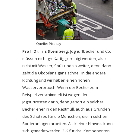
Quelle: Pixabay
Prof. Dr. Iris Steinberg:
Joghurtbecher und Co.
müssen nicht großartig gereinigt werden, also
nicht mit Wasser, Spüli und so weiter, denn dann
geht die Ökobilanz ganz schnell in die andere
Richtung und wir haben einen hohen
Wasserverbrauch. Wenn der Becher zum
Beispiel verschimmelt ist wegen den
Joghurtresten darin, dann gehört ein solcher
Becher eher in den Restmüll, auch aus Gründen
des Schutzes für die Menschen, die in solchen
Sortieranlagen arbeiten. Als kleiner Hinweis kann
sich gemerkt werden: 3-K für drei Komponenten