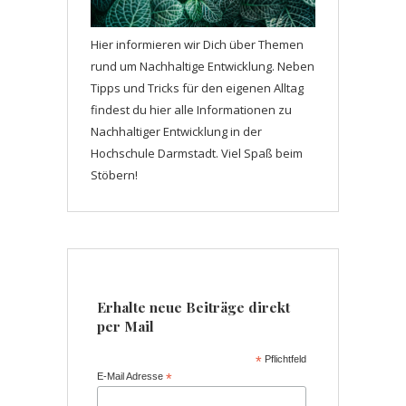
Hier informieren wir Dich über Themen
rund um Nachhaltige Entwicklung. Neben
Tipps und Tricks für den eigenen Alltag
findest du hier alle Informationen zu
Nachhaltiger Entwicklung in der
Hochschule Darmstadt. Viel Spaß beim
Stöbern!
Erhalte neue Beiträge direkt
per Mail
*
Pflichtfeld
E-Mail Adresse
*