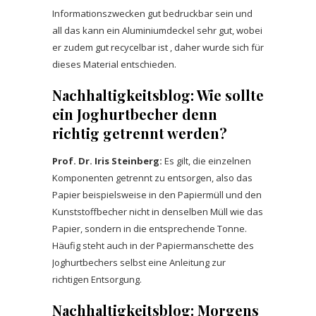
Informationszwecken gut bedruckbar sein und
all das kann ein Aluminiumdeckel sehr gut, wobei
er zudem gut recycelbar
ist , daher wurde sich für
dieses Material entschieden.
Nachhaltigkeitsblog:
Wie sollte
ein Joghurtbecher denn
richtig getrennt werden?
Prof. Dr. Iris Steinberg:
Es gilt, die einzelnen
Komponenten getrennt zu entsorgen, also das
Papier beispielsweise in den Papiermüll und den
Kunststoffbecher nicht in denselben Müll wie das
Papier, sondern in die entsprechende Tonne.
Häufig steht auch in der Papiermanschette des
Joghurtbechers selbst eine Anleitung zur
richtigen Entsorgung.
Nachhaltigkeitsblog: Morgens