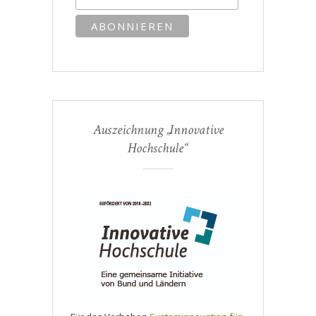
Auszeichnung „Innovative
Hochschule“