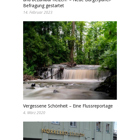
Befragung gestartet
14. Februar 2023
Vergessene Schönheit – Eine Flussreportage
4. März 2020