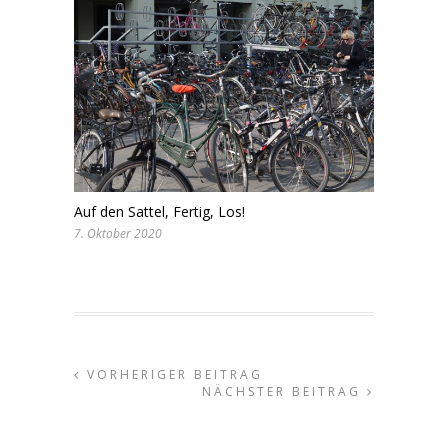
Auf den Sattel, Fertig, Los!
7. Oktober 2020
VORHERIGER BEITRAG
NÄCHSTER BEITRAG