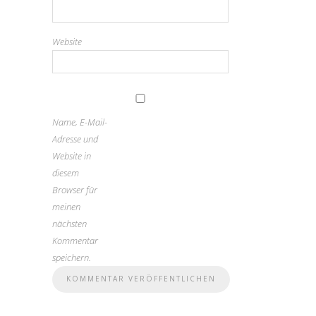
Website
Name, E-Mail-
Adresse und
Website in
diesem
Browser für
meinen
nächsten
Kommentar
speichern.