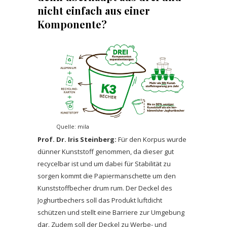
nicht einfach aus einer
Komponente?
Quelle: mila
Prof. Dr. Iris Steinberg:
Für den Korpus wurde
dünner Kunststoff genommen, da dieser gut
recycelbar ist und um dabei für Stabilität zu
sorgen kommt die Papiermanschette um den
Kunststoffbecher drum rum. Der Deckel des
Joghurtbechers soll das Produkt luftdicht
schützen und stellt eine Barriere zur Umgebung
dar. Zudem soll der Deckel zu Werbe- und