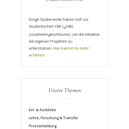
Einige Studierende haben sich zur
Studentischen I:NE (
I:NE)
st
zusammengeschlossen, um die Initiative
mit eigenen Projekten zu
unterstützen.
Hier kannst du mehr
erfahren.
Unsere Themen
Ein- & Ausblicke
Lehre, Forschung & Transfer
Pressemeldung