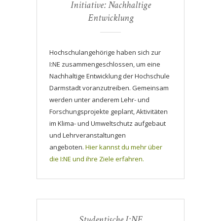
Initiative: Nachhaltige
Entwicklung
Hochschulangehörige haben sich zur
I:NE zusammengeschlossen, um eine
Nachhaltige Entwicklung der Hochschule
Darmstadt voranzutreiben. Gemeinsam
werden unter anderem Lehr- und
Forschungsprojekte geplant, Aktivitäten
im Klima- und Umweltschutz aufgebaut
und Lehrveranstaltungen
angeboten.
Hier kannst du mehr über
die I:NE und ihre Ziele erfahren.
Studentische I:NE