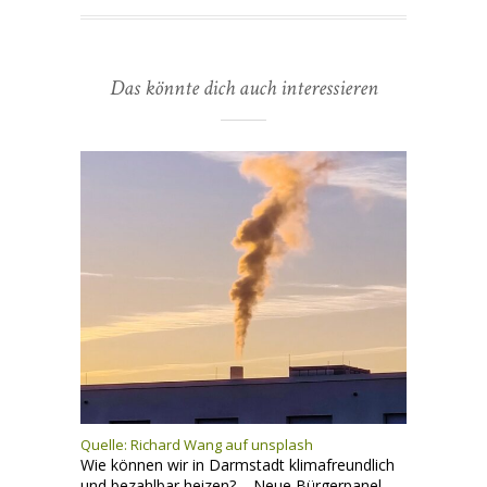
Das könnte dich auch interessieren
Quelle:
Richard Wang auf unsplash
Wie können wir in Darmstadt klimafreundlich
und bezahlbar heizen? – Neue Bürgerpanel-