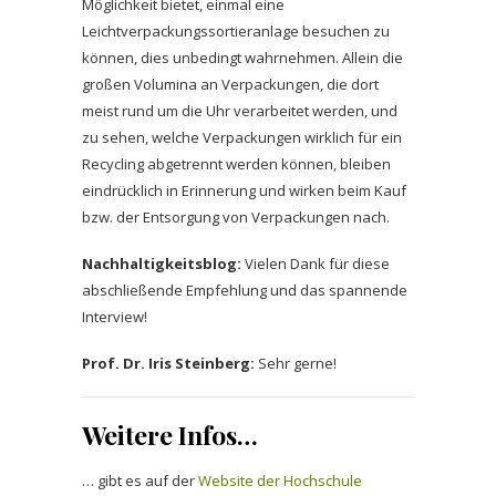
Möglichkeit bietet, einmal eine
Leichtverpackungssortieranlage besuchen zu
können, dies unbedingt wahrnehmen. Allein die
großen Volumina an Verpackungen, die dort
meist rund um die Uhr verarbeitet werden, und
zu sehen, welche Verpackungen wirklich für ein
Recycling abgetrennt werden können, bleiben
eindrücklich in Erinnerung und wirken beim Kauf
bzw. der Entsorgung von Verpackungen nach.
Nachhaltigkeitsblog:
Vielen Dank für diese
abschließende Empfehlung und das spannende
Interview!
Prof. Dr. Iris Steinberg:
Sehr gerne!
Weitere Infos…
… gibt es auf der
Website der Hochschule