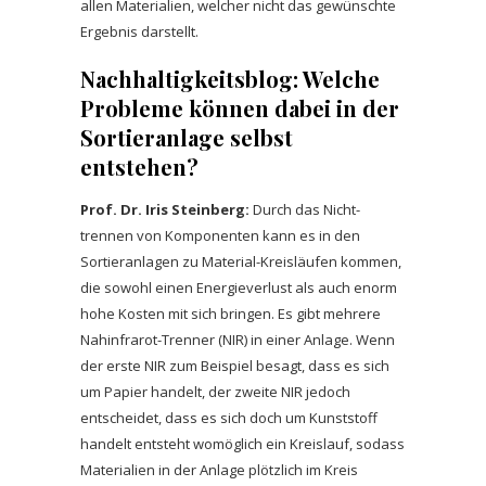
allen Materialien, welcher nicht das gewünschte
Ergebnis darstellt.
Nachhaltigkeitsblog: Welche
Probleme können dabei in der
Sortieranlage selbst
entstehen?
Prof. Dr. Iris Steinberg:
Durch das Nicht-
trennen von Komponenten kann es in den
Sortieranlagen zu Material-Kreisläufen kommen,
die sowohl einen Energieverlust als auch enorm
hohe Kosten mit sich bringen. Es gibt mehrere
Nahinfrarot-Trenner (NIR) in einer Anlage. Wenn
der erste NIR zum Beispiel besagt, dass es sich
um Papier handelt, der zweite NIR jedoch
entscheidet, dass es sich doch um Kunststoff
handelt entsteht womöglich ein Kreislauf, sodass
Materialien in der Anlage plötzlich im Kreis