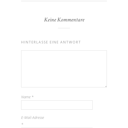
Keine Kommentare
HINTERLASSE EINE ANTWORT
Name
*
E-Mail-Adresse
*