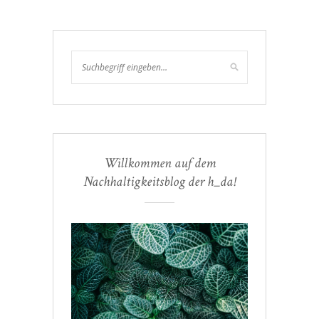
Willkommen auf dem
Nachhaltigkeitsblog der h_da!