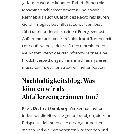
gefahren werden könnten. Dabei können die
Maschinen schlechter arbeiten und sowohl
Reinheit als auch Qualität des Recyclings laufen
Gefahr, negativ beeinflusst zu werden. Dies
führt unter anderem zu einem Energieverlust.
Außerdem funktionieren Nahinfrarot-Trenner mit
Druckluft, wobei jeder Stoß den Betreibenden
viel kostet. Wenn der Nahinfrarot-Trenner eine
Produktverpackung nun mehrfach analysieren
muss, kommt es hier zu extrem hohen Kosten.
Nachhaltigkeitsblog:
Was
können wir als
Abfallerzeuger:innen tun?
Prof. Dr. Iris Steinberg:
Wir können helfen,
indem wir die Hinweise genau befolgen, die zum
Beispiel in der Innenseite des Joghurtbechers
stehen und die Komponenten klar trennen und