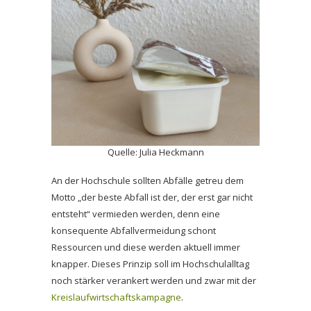
Quelle: Julia Heckmann
An der Hochschule sollten Abfälle getreu dem
Motto „der beste Abfall ist der, der erst gar nicht
entsteht“ vermieden werden, denn eine
konsequente Abfallvermeidung schont
Ressourcen und diese werden aktuell immer
knapper. Dieses Prinzip soll im Hochschulalltag
noch stärker verankert werden und zwar mit der
Kreislaufwirtschaftskampagne
.