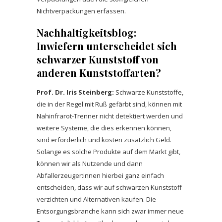
Nichtverpackungen erfassen.
Nachhaltigkeitsblog:
Inwiefern unterscheidet sich
schwarzer Kunststoff von
anderen Kunststoffarten?
Prof. Dr. Iris Steinberg:
Schwarze Kunststoffe,
die in der Regel mit Ruß gefärbt sind, können mit
Nahinfrarot-Trenner nicht detektiert werden und
weitere Systeme, die dies erkennen können,
sind erforderlich und kosten zusätzlich Geld.
Solange es solche Produkte auf dem Markt gibt,
können wir als Nutzende und dann
Abfallerzeuger:innen hierbei ganz einfach
entscheiden, dass wir auf schwarzen Kunststoff
verzichten und Alternativen kaufen. Die
Entsorgungsbranche kann sich zwar immer neue