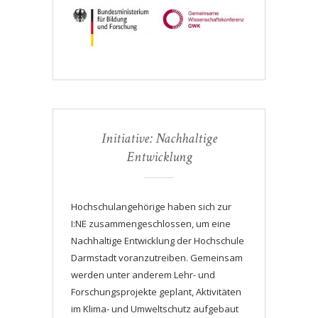
Initiative: Nachhaltige
Entwicklung
Hochschulangehörige haben sich zur
I:NE zusammengeschlossen, um eine
Nachhaltige Entwicklung der Hochschule
Darmstadt voranzutreiben. Gemeinsam
werden unter anderem Lehr- und
Forschungsprojekte geplant, Aktivitäten
im Klima- und Umweltschutz aufgebaut