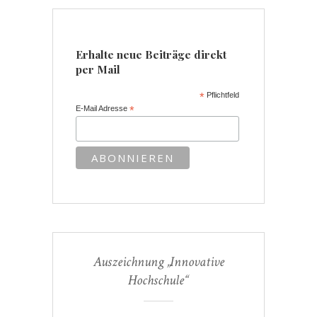
Erhalte neue Beiträge direkt
per Mail
*
Pflichtfeld
E-Mail Adresse
*
Auszeichnung „Innovative
Hochschule“