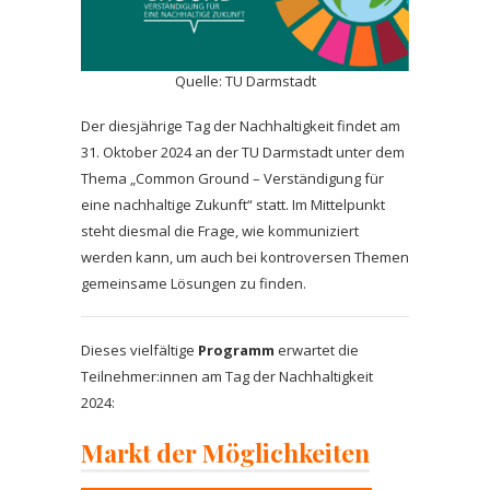
Quelle: TU Darmstadt
Der diesjährige Tag der Nachhaltigkeit findet am
31. Oktober 2024 an der TU Darmstadt
unter dem
Thema „Common Ground – Verständigung für
eine nachhaltige Zukunft“ statt. Im Mittelpunkt
steht diesmal die Frage, wie kommuniziert
werden kann, um auch bei kontroversen Themen
gemeinsame Lösungen zu finden.
Dieses vielfältige
Programm
erwartet die
Teilnehmer:innen am Tag der Nachhaltigkeit
2024:
Markt der Möglichkeiten