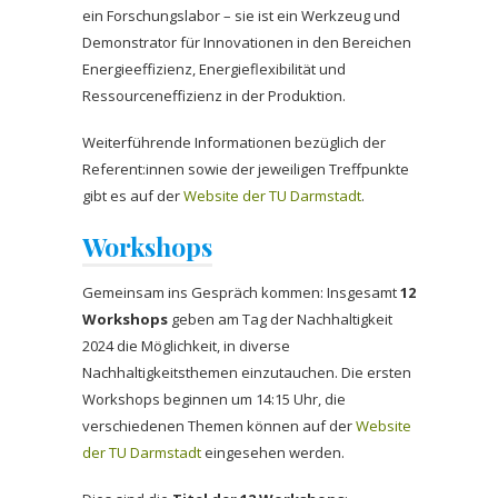
ein Forschungslabor – sie ist ein Werkzeug und
Demonstrator für Innovationen in den Bereichen
Energieeffizienz, Energieflexibilität und
Ressourceneffizienz in der Produktion.
Weiterführende Informationen bezüglich der
Referent:innen sowie der jeweiligen Treffpunkte
gibt es auf der
Website der TU Darmstadt
.
Workshops
Gemeinsam ins Gespräch kommen: Insgesamt
12
Workshops
geben am Tag der Nachhaltigkeit
2024 die Möglichkeit, in diverse
Nachhaltigkeitsthemen einzutauchen. Die ersten
Workshops beginnen um 14:15 Uhr, die
verschiedenen Themen können auf der
Website
der TU Darmstadt
eingesehen werden.