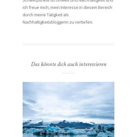
Schwerpunkte ist Umwelt und Nachhaltigkeit und
ich freue mich, mein Interesse in diesem Bereich
durch meine Tätigkeit als
Nachhaltigkeitsbloggerin zu vertiefen.
Das könnte dich auch interessieren