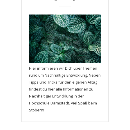
Hier informieren wir Dich über Themen
rund um Nachhaltige Entwicklung. Neben
Tipps und Tricks für den eigenen Alltag
findest du hier alle Informationen zu
Nachhaltiger Entwicklung in der
Hochschule Darmstadt. Viel Spaß beim
Stöbern!