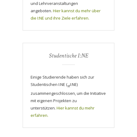
und Lehrveranstaltungen
angeboten.
Hier kannst du mehr über
die I:NE und ihre Ziele erfahren.
Studentische I:NE
Einige Studierende haben sich zur
Studentischen I:NE (
I:NE)
st
zusammengeschlossen, um die Initiative
mit eigenen Projekten zu
unterstützen.
Hier kannst du mehr
erfahren.