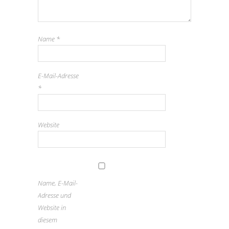
Name
*
E-Mail-Adresse
*
Website
Name, E-Mail-
Adresse und
Website in
diesem