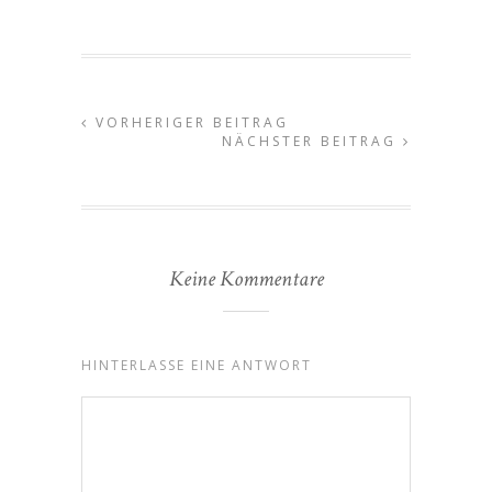
VORHERIGER BEITRAG
NÄCHSTER BEITRAG
Keine Kommentare
HINTERLASSE EINE ANTWORT