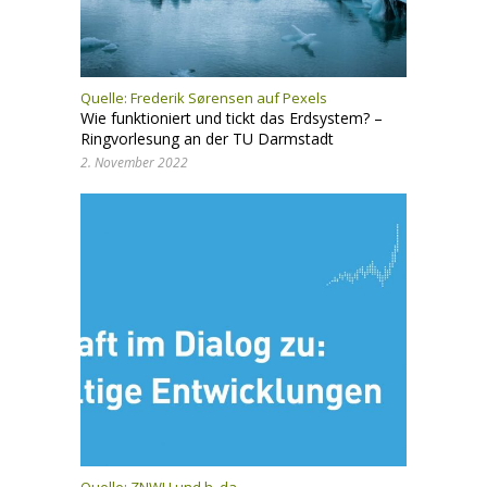
Quelle:
Frederik Sørensen auf Pexels
Wie funktioniert und tickt das Erdsystem? –
Ringvorlesung an der TU Darmstadt
2. November 2022