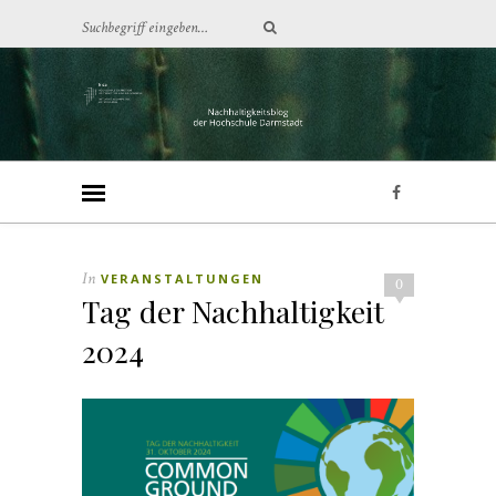
In
VERANSTALTUNGEN
0
Tag der Nachhaltigkeit
2024