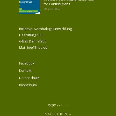
for Contributions
30. Juni 2026
Initiative: Nachhaltige Entwicklung
Haardtring 100
64295 Darmstadt
Mail: ine@h-da.de
Facebook
Kontakt
Datenschutz
Impressum
© 2017 -
h_da
NACH OBEN