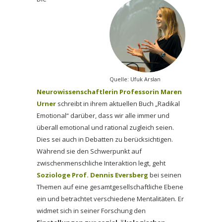
Quelle: Ufuk Arslan
Neurowissenschaftlerin Professorin Maren
Urner
schreibt in ihrem aktuellen Buch „Radikal
Emotional“ darüber, dass wir alle immer und
überall emotional und rational zugleich seien.
Dies sei auch in Debatten zu berücksichtigen.
Während sie den Schwerpunkt auf
zwischenmenschliche Interaktion legt, geht
Soziologe Prof. Dennis Eversberg
bei seinen
Themen auf eine gesamtgesellschaftliche Ebene
ein und betrachtet verschiedene Mentalitäten. Er
widmet sich in seiner Forschung den