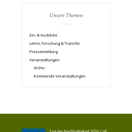
Unsere Themen
Ein- & Ausblicke
Lehre, Forschung & Transfer
Pressemeldung
Veranstaltungen
Archiv
Kommende Veranstaltungen
Tag der Nachhaltigkeit 2026: Call