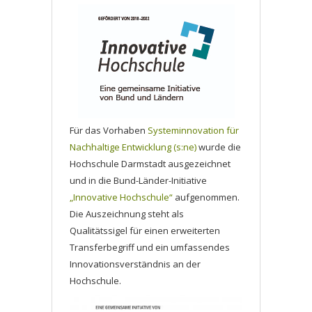
Für das Vorhaben
Systeminnovation für
Nachhaltige Entwicklung (s:ne)
wurde die
Hochschule Darmstadt ausgezeichnet
und in die Bund-Länder-Initiative
„Innovative Hochschule“
aufgenommen.
Die Auszeichnung steht als
Qualitätssigel für einen erweiterten
Transferbegriff und ein umfassendes
Innovationsverständnis an der
Hochschule.