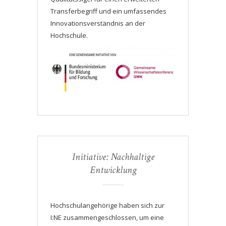
Transferbegriff und ein umfassendes
Innovationsverständnis an der
Hochschule.
Initiative: Nachhaltige
Entwicklung
Hochschulangehörige haben sich zur
I:NE zusammengeschlossen, um eine