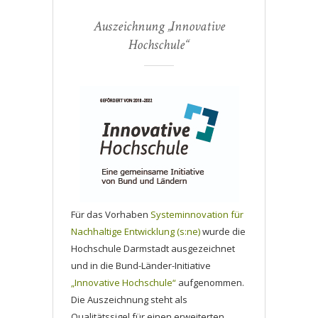
Auszeichnung „Innovative
Hochschule“
Für das Vorhaben
Systeminnovation für
Nachhaltige Entwicklung (s:ne)
wurde die
Hochschule Darmstadt ausgezeichnet
und in die Bund-Länder-Initiative
„Innovative Hochschule“
aufgenommen.
Die Auszeichnung steht als
Qualitätssigel für einen erweiterten