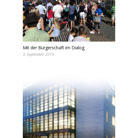
Mit der Bürgerschaft im Dialog
3. September 2019