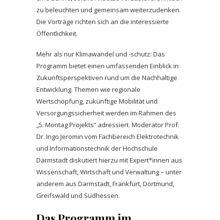
zu beleuchten und gemeinsam weiterzudenken.
Die Vorträge richten sich an die interessierte
Öffentlichkeit.
Mehr als nur Klimawandel und -schutz: Das
Programm bietet einen umfassenden Einblick in
Zukunftsperspektiven rund um die Nachhaltige
Entwicklung. Themen wie regionale
Wertschöpfung, zukünftige Mobilität und
Versorgungssicherheit werden im Rahmen des
„5. Montag Projekts“ adressiert. Moderator Prof.
Dr. Ingo Jeromin vom Fachbereich Elektrotechnik
und Informationstechnik der Hochschule
Darmstadt diskutiert hierzu mit Expert*innen aus
Wissenschaft, Wirtschaft und Verwaltung – unter
anderem aus Darmstadt, Frankfurt, Dortmund,
Greifswald und Südhessen.
Das Programm im