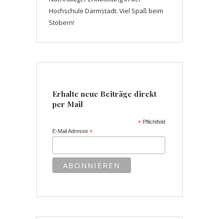
Hochschule Darmstadt. Viel Spaß beim
Stöbern!
Erhalte neue Beiträge direkt
per Mail
*
Pflichtfeld
E-Mail Adresse
*