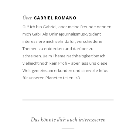
Über
GABRIEL ROMANO
Oi !! Ich bin Gabriel, aber meine Freunde nennen
mich Gabi. Als Onlinejournalismus-Student
interessiere mich sehr dafür, verschiedene
Themen zu entdecken und darüber zu
schreiben. Beim Thema Nachhaltigkeit bin ich
vielleicht noch kein Profi – aber lass uns diese
Welt gemeinsam erkunden und sinnvolle Infos
für unseren Planeten teilen. <3
Das könnte dich auch interessieren