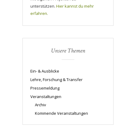
unterstützen.
Hier kannst du mehr
erfahren.
Unsere Themen
Ein- & Ausblicke
Lehre, Forschung & Transfer
Pressemeldung
Veranstaltungen
Archiv
Kommende Veranstaltungen