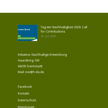
Tag der Nachhaltigkeit 2026: Call
for Contributions
30. Juni 2026
Initiative: Nachhaltige Entwicklung
Haardtring 100
64295 Darmstadt
Mail: ine@h-da.de
Facebook
Kontakt
Datenschutz
Impressum