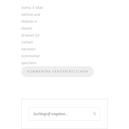
Name, E-Mail-
Adresse und
Website in
diesem
Browser für
meinen
nächsten
Kommentar
speichern.