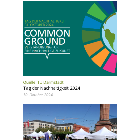
Quelle: TU Darmstadt
Tag der Nachhaltigkeit 2024
10. Oktober 2024