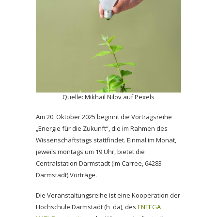
Quelle: Mikhail Nilov auf Pexels
Am 20. Oktober 2025 beginnt die Vortragsreihe
„Energie für die Zukunft“, die im Rahmen des
Wissenschaftstags stattfindet. Einmal im Monat,
jeweils montags um 19 Uhr, bietet die
Centralstation Darmstadt (Im Carree, 64283
Darmstadt) Vorträge.
Die Veranstaltungsreihe ist eine Kooperation der
Hochschule Darmstadt (h_da), des
ENTEGA