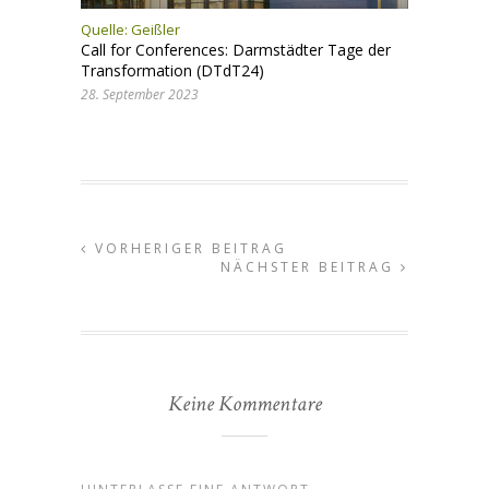
Quelle: Geißler
Call for Conferences: Darmstädter Tage der
Transformation (DTdT24)
28. September 2023
VORHERIGER BEITRAG
NÄCHSTER BEITRAG
Keine Kommentare