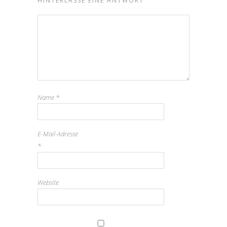
HINTERLASSE EINE ANTWORT
Name
*
E-Mail-Adresse
*
Website