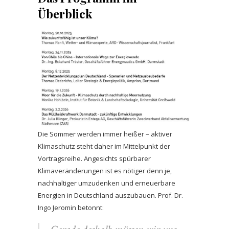
Überblick
Die Sommer werden immer heißer – aktiver
Klimaschutz steht daher im Mittelpunkt der
Vortragsreihe. Angesichts spürbarer
Klimaveränderungen ist es nötiger denn je,
nachhaltiger umzudenken und erneuerbare
Energien in Deutschland auszubauen. Prof. Dr.
Ingo Jeromin betonnt: