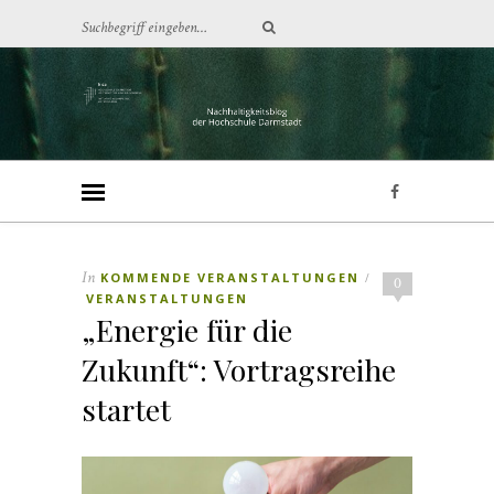
In
KOMMENDE VERANSTALTUNGEN
/
0
VERANSTALTUNGEN
„Energie für die
Zukunft“: Vortragsreihe
startet