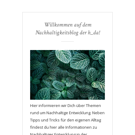
Willkommen auf dem
Nachhaltigkeitsblog der h_da!
Hier informieren wir Dich über Themen
rund um Nachhaltige Entwicklung. Neben
Tipps und Tricks für den eigenen Alltag
findest du hier alle Informationen zu
Nachhaltiger Entwicklung in der