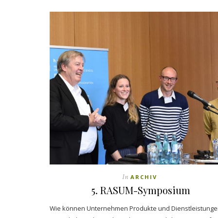
In
ARCHIV
5. RASUM-Symposium
Wie können Unternehmen Produkte und Dienstleistunge