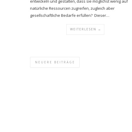
entwickeln und gestalten, dass sie möglichst wenig auf
natürliche Ressourcen zugreifen, zugleich aber
gesellschaftliche Bedarfe erfüllen? Dieser…
WEITERLESEN →
NEUERE BEITRÄGE