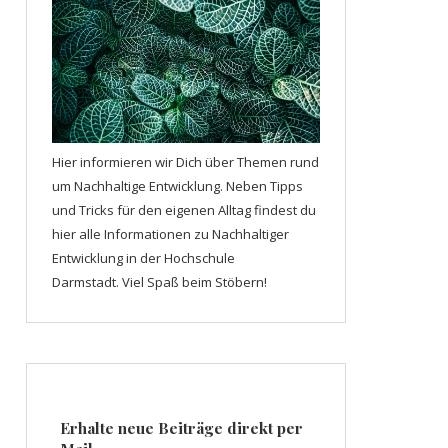
Hier informieren wir Dich über Themen rund
um Nachhaltige Entwicklung. Neben Tipps
und Tricks für den eigenen Alltag findest du
hier alle Informationen zu Nachhaltiger
Entwicklung in der Hochschule
Darmstadt. Viel Spaß beim Stöbern!
Erhalte neue Beiträge direkt per