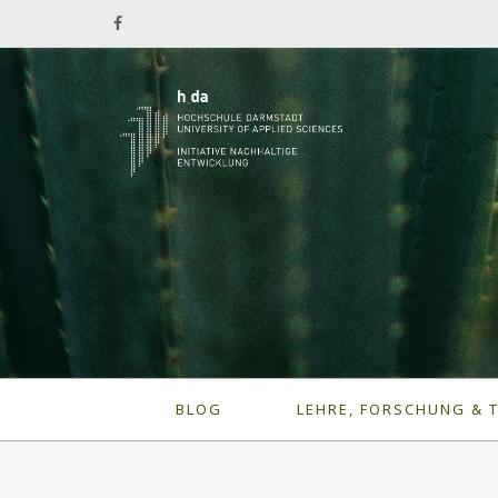
BLOG
LEHRE, FORSCHUNG & 