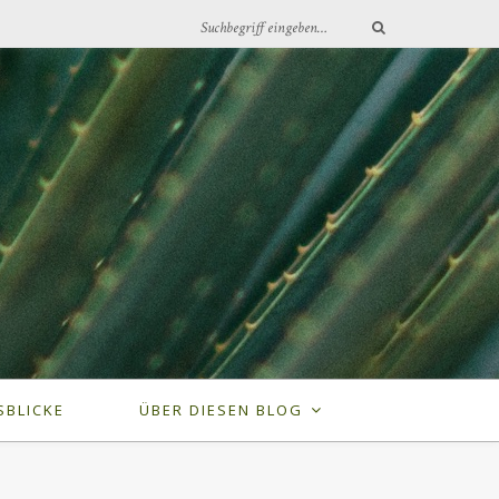
SBLICKE
ÜBER DIESEN BLOG