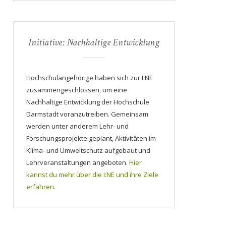
Initiative: Nachhaltige Entwicklung
Hochschulangehörige haben sich zur I:NE
zusammengeschlossen, um eine
Nachhaltige Entwicklung der Hochschule
Darmstadt voranzutreiben. Gemeinsam
werden unter anderem Lehr- und
Forschungsprojekte geplant, Aktivitäten im
Klima- und Umweltschutz aufgebaut und
Lehrveranstaltungen angeboten.
Hier
kannst du mehr über die I:NE und ihre Ziele
erfahren.