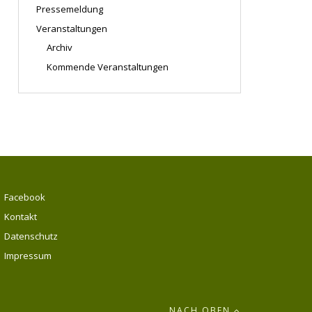
Pressemeldung
Veranstaltungen
Archiv
Kommende Veranstaltungen
Facebook
Kontakt
Datenschutz
Impressum
NACH OBEN