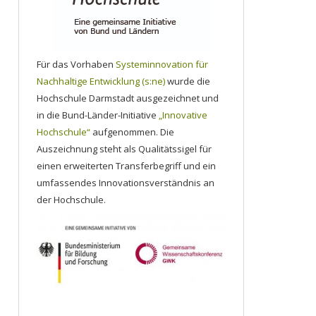
Für das Vorhaben
Systeminnovation für
Nachhaltige Entwicklung (s:ne)
wurde die
Hochschule Darmstadt ausgezeichnet und
in die Bund-Länder-Initiative
„Innovative
Hochschule“
aufgenommen. Die
Auszeichnung steht als Qualitätssigel für
einen erweiterten Transferbegriff und ein
umfassendes Innovationsverständnis an
der Hochschule.