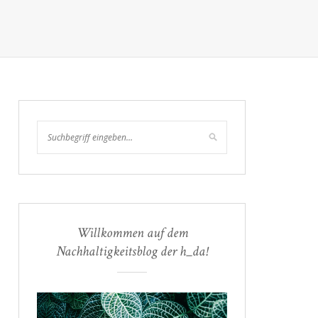
Willkommen auf dem
Nachhaltigkeitsblog der h_da!