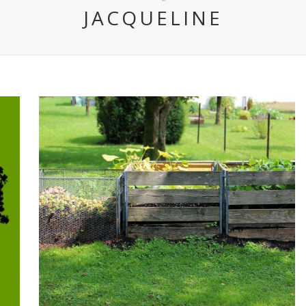
JACQUELINE