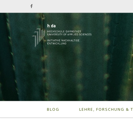
BLOG
LEHRE, FORSCHUNG & 