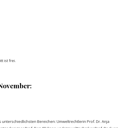
 ist frei.
November:
nterschiedlichsten Bereichen: Umweltrechtlerin Prof. Dr. Anja