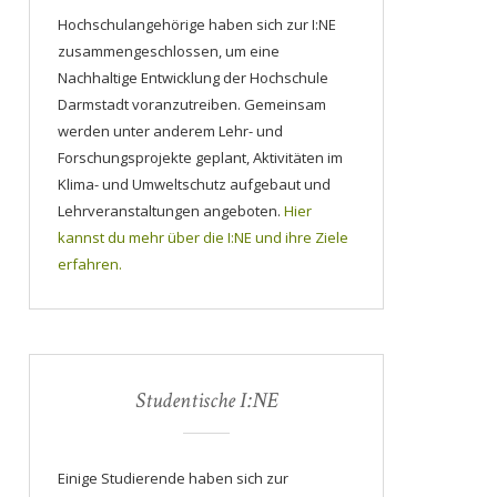
Hochschulangehörige haben sich zur I:NE
zusammengeschlossen, um eine
Nachhaltige Entwicklung der Hochschule
Darmstadt voranzutreiben. Gemeinsam
werden unter anderem Lehr- und
Forschungsprojekte geplant, Aktivitäten im
Klima- und Umweltschutz aufgebaut und
Lehrveranstaltungen angeboten.
Hier
kannst du mehr über die I:NE und ihre Ziele
erfahren.
Studentische I:NE
Einige Studierende haben sich zur