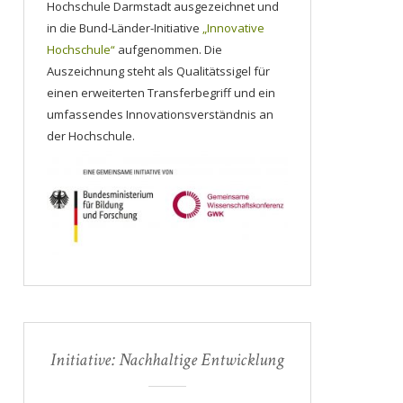
Hochschule Darmstadt ausgezeichnet und
in die Bund-Länder-Initiative
„Innovative
Hochschule“
aufgenommen. Die
Auszeichnung steht als Qualitätssigel für
einen erweiterten Transferbegriff und ein
umfassendes Innovationsverständnis an
der Hochschule.
Initiative: Nachhaltige Entwicklung