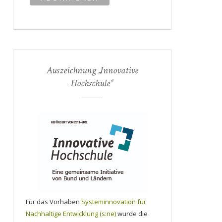
Auszeichnung „Innovative
Hochschule“
Für das Vorhaben
Systeminnovation für
Nachhaltige Entwicklung (s:ne)
wurde die