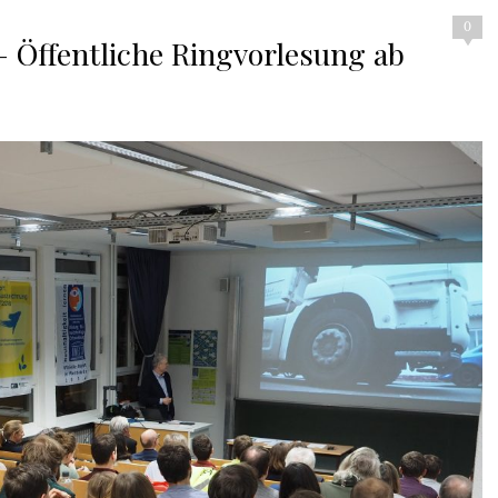
0
 – Öffentliche Ringvorlesung ab