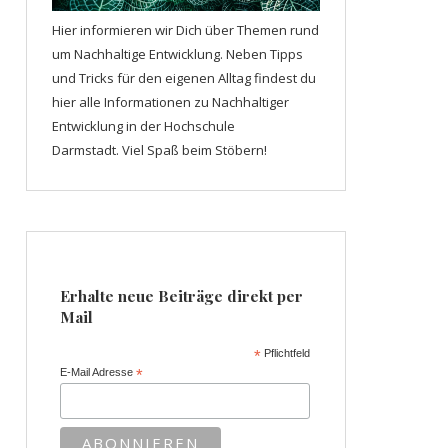
Hier informieren wir Dich über Themen rund
um Nachhaltige Entwicklung. Neben Tipps
und Tricks für den eigenen Alltag findest du
hier alle Informationen zu Nachhaltiger
Entwicklung in der Hochschule
Darmstadt. Viel Spaß beim Stöbern!
Erhalte neue Beiträge direkt per
Mail
*
Pflichtfeld
E-Mail Adresse
*