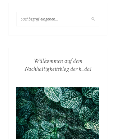
Willkommen auf dem
Nachhaltigkeitsblog der h_da!