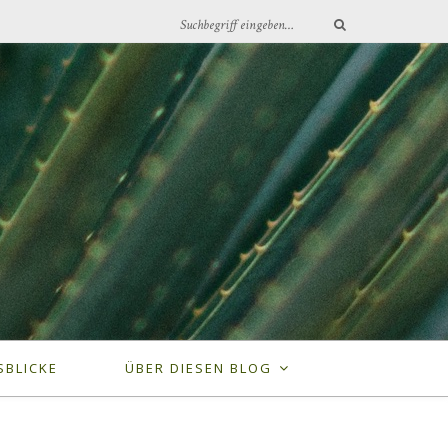
SBLICKE
ÜBER DIESEN BLOG