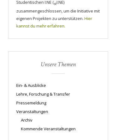
Studentischen I:NE (
I:NE)
st
zusammengeschlossen, um die Initiative mit
eigenen Projekten zu unterstützen.
Hier
kannst du mehr erfahren.
Unsere Themen
Ein- & Ausblicke
Lehre, Forschung & Transfer
Pressemeldung
Veranstaltungen
Archiv
Kommende Veranstaltungen