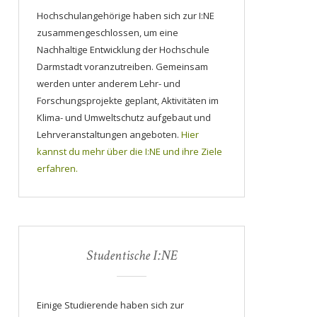
Hochschulangehörige haben sich zur I:NE
zusammengeschlossen, um eine
Nachhaltige Entwicklung der Hochschule
Darmstadt voranzutreiben. Gemeinsam
werden unter anderem Lehr- und
Forschungsprojekte geplant, Aktivitäten im
Klima- und Umweltschutz aufgebaut und
Lehrveranstaltungen angeboten.
Hier
kannst du mehr über die I:NE und ihre Ziele
erfahren.
Studentische I:NE
Einige Studierende haben sich zur