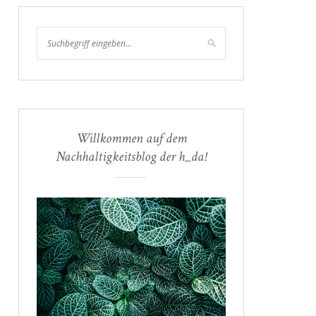
Willkommen auf dem
Nachhaltigkeitsblog der h_da!