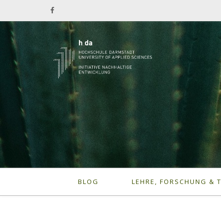
BLOG
LEHRE, FORSCHUNG & 