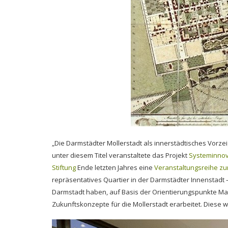
„Die Darmstädter Mollerstadt als innerstädtisches Vorzei
unter diesem Titel veranstaltete das Projekt
Systeminnova
Stiftung
Ende letzten Jahres eine
Veranstaltungsreihe zur
repräsentatives Quartier in der Darmstädter Innenstadt
Darmstadt haben, auf Basis der Orientierungspunkte Mas
Zukunftskonzepte für die Mollerstadt erarbeitet. Diese 