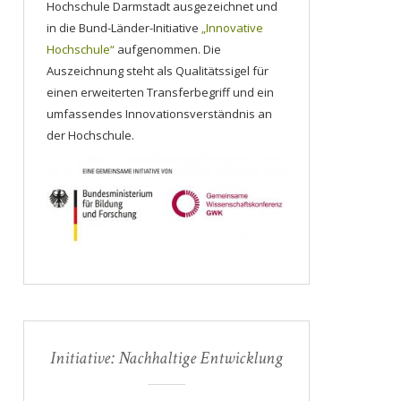
Hochschule Darmstadt ausgezeichnet und
in die Bund-Länder-Initiative
„Innovative
Hochschule“
aufgenommen. Die
Auszeichnung steht als Qualitätssigel für
einen erweiterten Transferbegriff und ein
umfassendes Innovationsverständnis an
der Hochschule.
Initiative: Nachhaltige Entwicklung