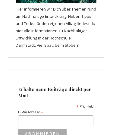
Hier informieren wir Dich über Themen rund
um Nachhaltige Entwicklung. Neben Tipps
und Tricks für den eigenen Alltag findest du
hier alle Informationen zu Nachhaltiger
Entwicklung in der Hochschule
Darmstadt. Viel Spaß beim Stöbern!
Erhalte neue Beiträge direkt per
Mail
*
Pflichtfeld
E-Mail Adresse
*