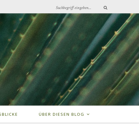
SBLICKE
ÜBER DIESEN BLOG