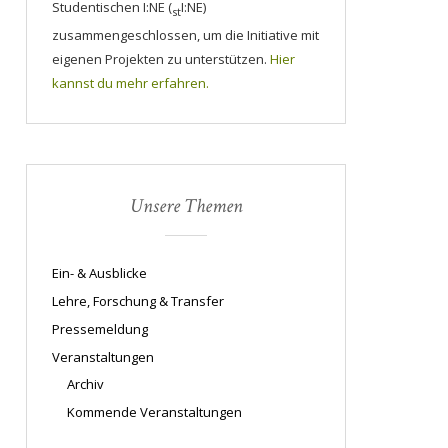
Studentischen I:NE (
I:NE)
st
zusammengeschlossen, um die Initiative mit
eigenen Projekten zu unterstützen.
Hier
kannst du mehr erfahren.
Unsere Themen
Ein- & Ausblicke
Lehre, Forschung & Transfer
Pressemeldung
Veranstaltungen
Archiv
Kommende Veranstaltungen