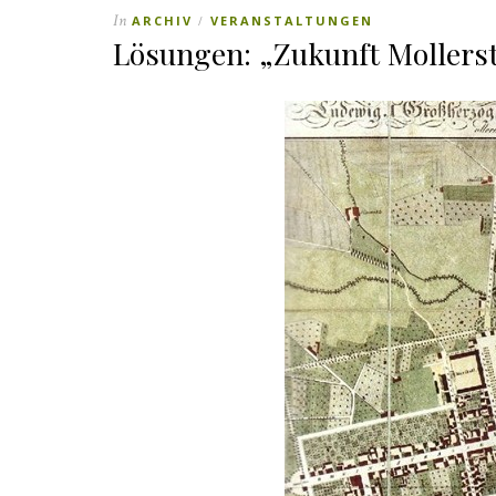
In
ARCHIV
VERANSTALTUNGEN
/
Lösungen: „Zukunft Mollers