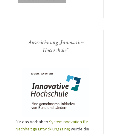
Auszeichnung „Innovative
Hochschule“
Für das Vorhaben
Systeminnovation für
Nachhaltige Entwicklung (s:ne)
wurde die