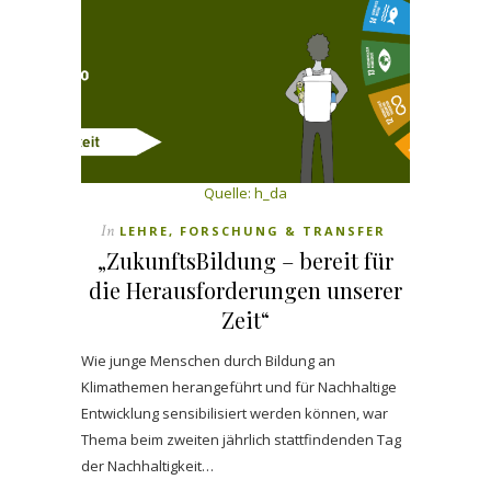
Quelle: h_da
In
LEHRE, FORSCHUNG & TRANSFER
„ZukunftsBildung – bereit für
die Herausforderungen unserer
Zeit“
Wie junge Menschen durch Bildung an
Klimathemen herangeführt und für Nachhaltige
Entwicklung sensibilisiert werden können, war
Thema beim zweiten jährlich stattfindenden Tag
der Nachhaltigkeit…