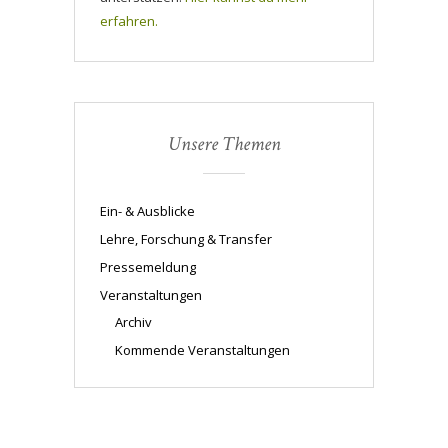
erfahren.
Unsere Themen
Ein- & Ausblicke
Lehre, Forschung & Transfer
Pressemeldung
Veranstaltungen
Archiv
Kommende Veranstaltungen