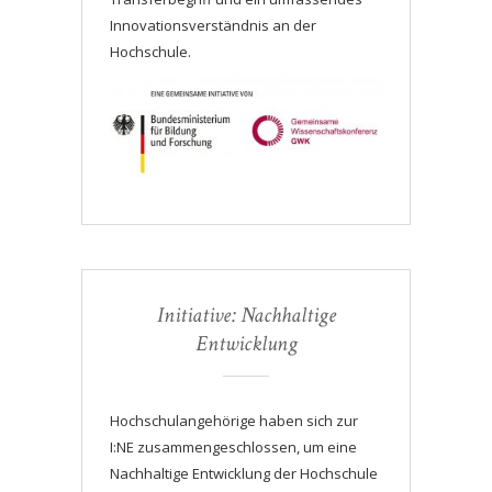
Innovationsverständnis an der
Hochschule.
Initiative: Nachhaltige
Entwicklung
Hochschulangehörige haben sich zur
I:NE zusammengeschlossen, um eine
Nachhaltige Entwicklung der Hochschule