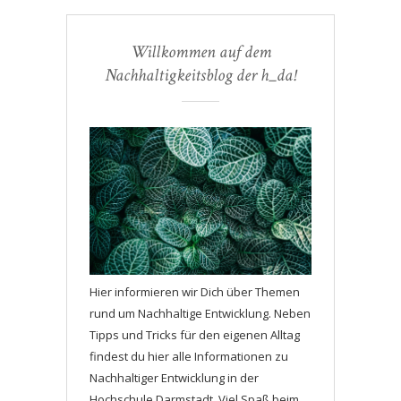
Willkommen auf dem
Nachhaltigkeitsblog der h_da!
Hier informieren wir Dich über Themen
rund um Nachhaltige Entwicklung. Neben
Tipps und Tricks für den eigenen Alltag
findest du hier alle Informationen zu
Nachhaltiger Entwicklung in der
Hochschule Darmstadt. Viel Spaß beim