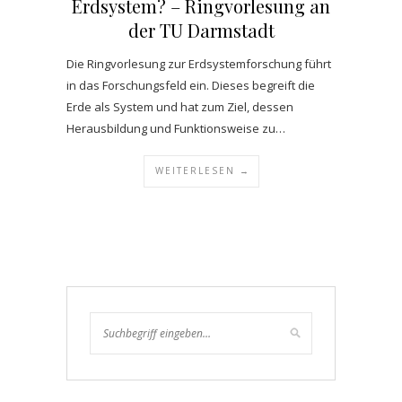
Erdsystem? – Ringvorlesung an
der TU Darmstadt
Die Ringvorlesung zur Erdsystemforschung führt
in das Forschungsfeld ein. Dieses begreift die
Erde als System und hat zum Ziel, dessen
Herausbildung und Funktionsweise zu…
WEITERLESEN →