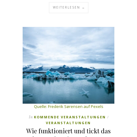
WEITERLESEN →
Quelle:
Frederik Sørensen auf Pexels
In
KOMMENDE VERANSTALTUNGEN
/
VERANSTALTUNGEN
Wie funktioniert und tickt das