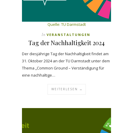
Quelle: TU Darmstadt
In
VERANSTALTUNGEN
Tag der Nachhaltigkeit 2024
Der diesjährige Tag der Nachhaltigkeit findet am
31. Oktober 2024 an der TU Darmstadt unter dem
Thema „Common Ground – Verständigung für
eine nachhaltige…
WEITERLESEN →