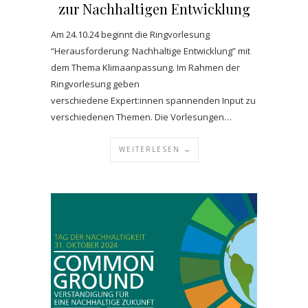
zur Nachhaltigen Entwicklung
Am 24.10.24 beginnt die Ringvorlesung
“Herausforderung: Nachhaltige Entwicklung” mit
dem Thema Klimaanpassung. Im Rahmen der
Ringvorlesung geben
verschiedene Expert:innen spannenden Input zu
verschiedenen Themen. Die Vorlesungen…
WEITERLESEN →