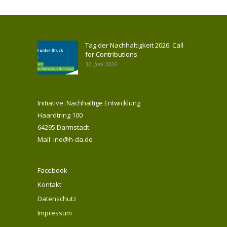
Tag der Nachhaltigkeit 2026: Call
for Contributions
30. Juni 2026
Initiative: Nachhaltige Entwicklung
Haardtring 100
64295 Darmstadt
Mail: ine@h-da.de
Facebook
Kontakt
Datenschutz
Impressum