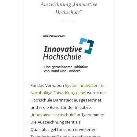
Auszeichnung „Innovative
Hochschule“
Für das Vorhaben
Systeminnovation für
Nachhaltige Entwicklung (s:ne)
wurde die
Hochschule Darmstadt ausgezeichnet
und in die Bund-Länder-Initiative
„Innovative Hochschule“
aufgenommen.
Die Auszeichnung steht als
Qualitätssigel für einen erweiterten
Transferbegriff und ein umfassendes