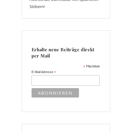
Stöbern!
Erhalte neue Beiträge direkt
per Mail
*
Pflichtfeld
E-Mail Adresse
*