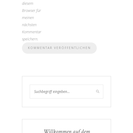
diesem
Browser für
meinen
nächsten
Kommentar
speichern.
Willkommen auf dem