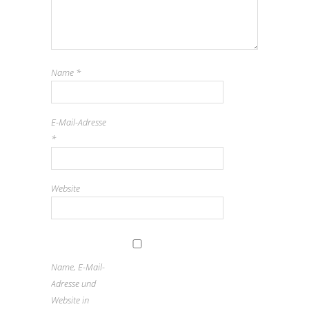
Name
*
E-Mail-Adresse
*
Website
Name, E-Mail-
Adresse und
Website in