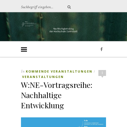
In
KOMMENDE VERANSTALTUNGEN
/
1
VERANSTALTUNGEN
W:NE-Vortragsreihe:
Nachhaltige
Entwicklung