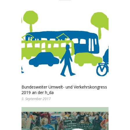
Bundesweiter Umwelt- und Verkehrskongress
2019 an der h_da
3. September 2017