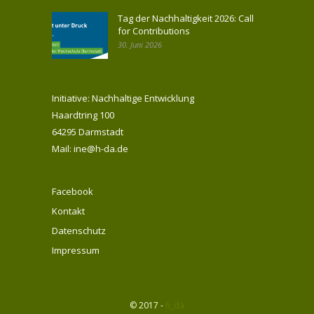
Tag der Nachhaltigkeit 2026: Call
for Contributions
30. Juni 2026
Initiative: Nachhaltige Entwicklung
Haardtring 100
64295 Darmstadt
Mail: ine@h-da.de
Facebook
Kontakt
Datenschutz
Impressum
© 2017 -
h_da