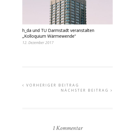
h_da und TU Darmstadt veranstalten
„Kolloquium Wärmewende“
12. Dezember 2017
VORHERIGER BEITRAG
NÄCHSTER BEITRAG
1 Kommentar