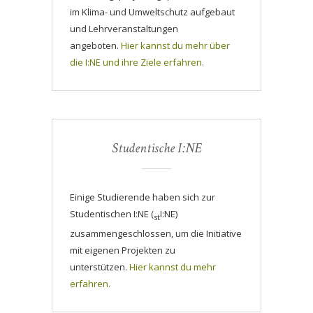
im Klima- und Umweltschutz aufgebaut
und Lehrveranstaltungen
angeboten.
Hier kannst du mehr über
die I:NE und ihre Ziele erfahren.
Studentische I:NE
Einige Studierende haben sich zur
Studentischen I:NE (
I:NE)
st
zusammengeschlossen, um die Initiative
mit eigenen Projekten zu
unterstützen.
Hier kannst du mehr
erfahren.