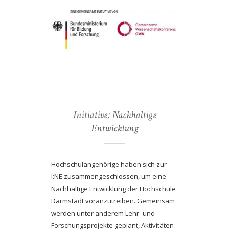
Initiative: Nachhaltige
Entwicklung
Hochschulangehörige haben sich zur
I:NE zusammengeschlossen, um eine
Nachhaltige Entwicklung der Hochschule
Darmstadt voranzutreiben. Gemeinsam
werden unter anderem Lehr- und
Forschungsprojekte geplant, Aktivitäten