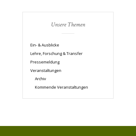
Unsere Themen
Ein- & Ausblicke
Lehre, Forschung & Transfer
Pressemeldung
Veranstaltungen
Archiv
Kommende Veranstaltungen