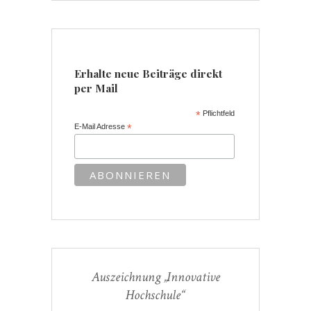
Erhalte neue Beiträge direkt
per Mail
*
Pflichtfeld
E-Mail Adresse
*
Auszeichnung „Innovative
Hochschule“