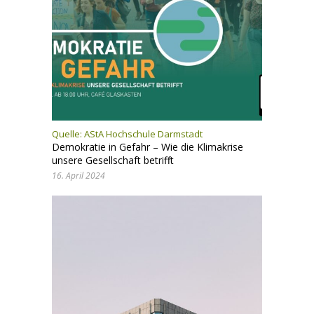
Quelle: AStA Hochschule Darmstadt
Demokratie in Gefahr – Wie die Klimakrise
unsere Gesellschaft betrifft
16. April 2024