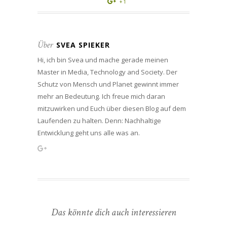
+1
Über
SVEA SPIEKER
Hi, ich bin Svea und mache gerade meinen
Master in Media, Technology and Society. Der
Schutz von Mensch und Planet gewinnt immer
mehr an Bedeutung. Ich freue mich daran
mitzuwirken und Euch über diesen Blog auf dem
Laufenden zu halten. Denn: Nachhaltige
Entwicklung geht uns alle was an.
Das könnte dich auch interessieren