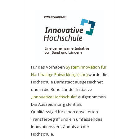
Für das Vorhaben
Systeminnovation für
Nachhaltige Entwicklung (s:ne)
wurde die
Hochschule Darmstadt ausgezeichnet
und in die Bund-Länder-Initiative
„Innovative Hochschule“
aufgenommen.
Die Auszeichnung steht als
Qualitätssigel für einen erweiterten
Transferbegriff und ein umfassendes
Innovationsverständnis an der
Hochschule.