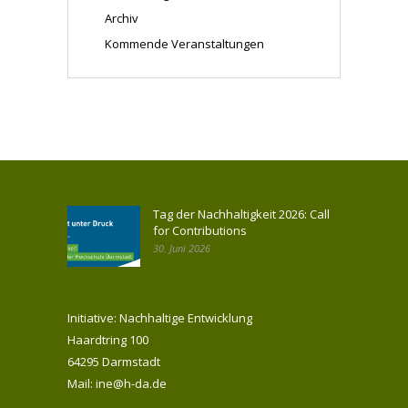
Archiv
Kommende Veranstaltungen
Tag der Nachhaltigkeit 2026: Call
for Contributions
30. Juni 2026
Initiative: Nachhaltige Entwicklung
Haardtring 100
64295 Darmstadt
Mail: ine@h-da.de