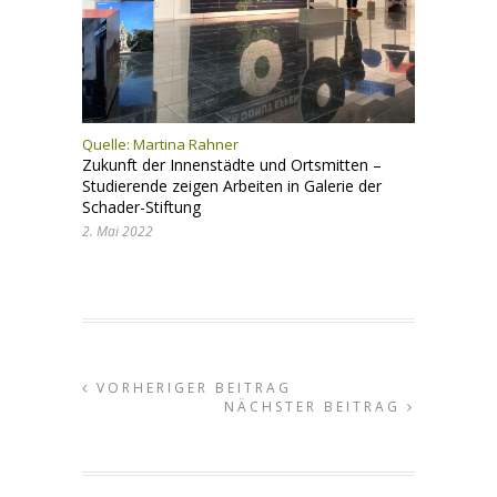
Quelle:
Martina Rahner
Zukunft der Innenstädte und Ortsmitten –
Studierende zeigen Arbeiten in Galerie der
Schader-Stiftung
2. Mai 2022
VORHERIGER BEITRAG
NÄCHSTER BEITRAG