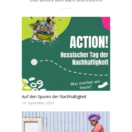
Auf den Spuren der Nachhaltigkeit
14. September 2020