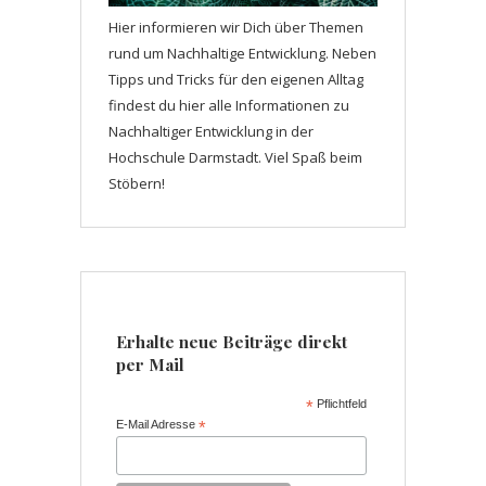
Hier informieren wir Dich über Themen
rund um Nachhaltige Entwicklung. Neben
Tipps und Tricks für den eigenen Alltag
findest du hier alle Informationen zu
Nachhaltiger Entwicklung in der
Hochschule Darmstadt. Viel Spaß beim
Stöbern!
Erhalte neue Beiträge direkt
per Mail
*
Pflichtfeld
E-Mail Adresse
*