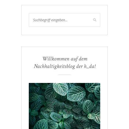
Willkommen auf dem
Nachhaltigkeitsblog der h_da!