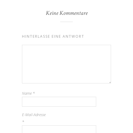
Keine Kommentare
HINTERLASSE EINE ANTWORT
Name
*
E-Mail-Adresse
*