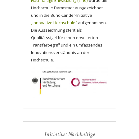
Nachhaltige Entwicklung (s:ne)
wurde die
Hochschule Darmstadt ausgezeichnet
und in die Bund-Länder-Initiative
„Innovative Hochschule“
aufgenommen.
Die Auszeichnung steht als
Qualitätssigel für einen erweiterten
Transferbegriff und ein umfassendes
Innovationsverständnis an der
Hochschule.
Initiative: Nachhaltige