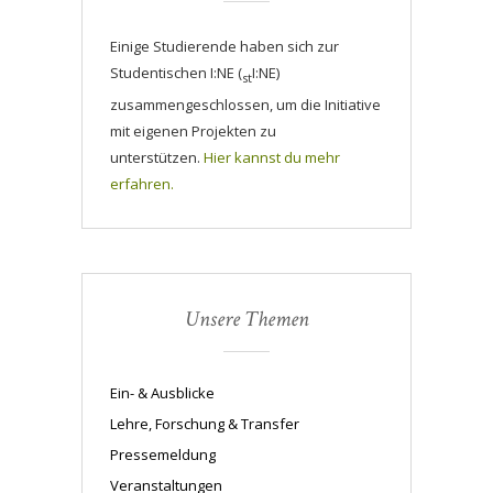
Einige Studierende haben sich zur
Studentischen I:NE (
I:NE)
st
zusammengeschlossen, um die Initiative
mit eigenen Projekten zu
unterstützen.
Hier kannst du mehr
erfahren.
Unsere Themen
Ein- & Ausblicke
Lehre, Forschung & Transfer
Pressemeldung
Veranstaltungen