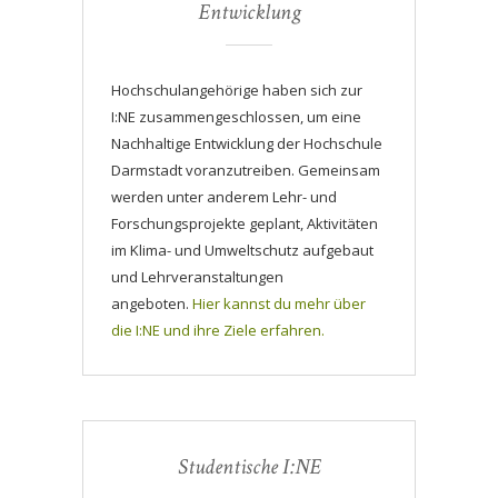
Entwicklung
Hochschulangehörige haben sich zur
I:NE zusammengeschlossen, um eine
Nachhaltige Entwicklung der Hochschule
Darmstadt voranzutreiben. Gemeinsam
werden unter anderem Lehr- und
Forschungsprojekte geplant, Aktivitäten
im Klima- und Umweltschutz aufgebaut
und Lehrveranstaltungen
angeboten.
Hier kannst du mehr über
die I:NE und ihre Ziele erfahren.
Studentische I:NE