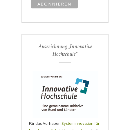
Auszeichnung „Innovative
Hochschule“
Für das Vorhaben
Systeminnovation für