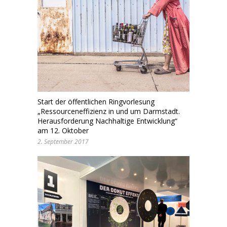
Start der öffentlichen Ringvorlesung
„Ressourceneffizienz in und um Darmstadt.
Herausforderung Nachhaltige Entwicklung“
am 12. Oktober
2. September 2017