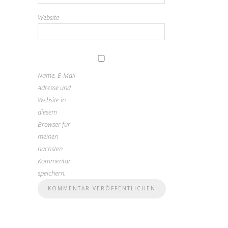
Website
Name, E-Mail-
Adresse und
Website in
diesem
Browser für
meinen
nächsten
Kommentar
speichern.