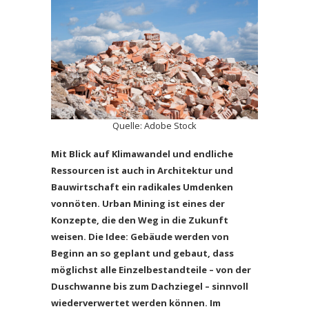
Quelle:
Adobe Stock
Mit Blick auf Klimawandel und endliche
Ressourcen ist auch in Architektur und
Bauwirtschaft ein radikales Umdenken
vonnöten. Urban Mining ist eines der
Konzepte, die den Weg in die Zukunft
weisen. Die Idee: Gebäude werden von
Beginn an so geplant und gebaut, dass
möglichst alle Einzelbestandteile – von der
Duschwanne bis zum Dachziegel – sinnvoll
wiederverwertet werden können. Im