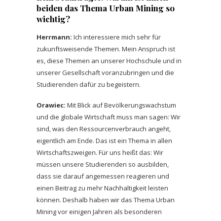
beiden das Thema Urban Mining so
wichtig?
Herrmann:
Ich interessiere mich sehr für
zukunftsweisende Themen. Mein Anspruch ist
es, diese Themen an unserer Hochschule und in
unserer Gesellschaft voranzubringen und die
Studierenden dafür zu begeistern.
Orawiec:
Mit Blick auf Bevölkerungswachstum
und die globale Wirtschaft muss man sagen: Wir
sind, was den Ressourcenverbrauch angeht,
eigentlich am Ende. Das ist ein Thema in allen
Wirtschaftszweigen. Für uns heißt das: Wir
müssen unsere Studierenden so ausbilden,
dass sie darauf angemessen reagieren und
einen Beitrag zu mehr Nachhaltigkeit leisten
können. Deshalb haben wir das Thema Urban
Mining vor einigen Jahren als besonderen