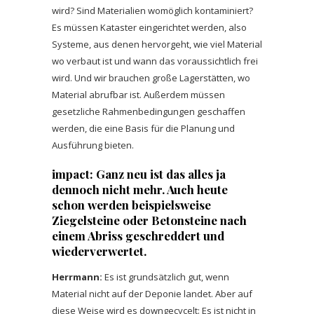
wird? Sind Materialien womöglich kontaminiert?
Es müssen Kataster eingerichtet werden, also
Systeme, aus denen hervorgeht, wie viel Material
wo verbaut ist und wann das voraussichtlich frei
wird. Und wir brauchen große Lagerstätten, wo
Material abrufbar ist. Außerdem müssen
gesetzliche Rahmenbedingungen geschaffen
werden, die eine Basis für die Planung und
Ausführung bieten.
impact: Ganz neu ist das alles ja
dennoch nicht mehr. Auch heute
schon werden beispielsweise
Ziegelsteine oder Betonsteine nach
einem Abriss geschreddert und
wiederverwertet.
Herrmann:
Es ist grundsätzlich gut, wenn
Material nicht auf der Deponie landet. Aber auf
diese Weise wird es downgecycelt: Es ist nicht in