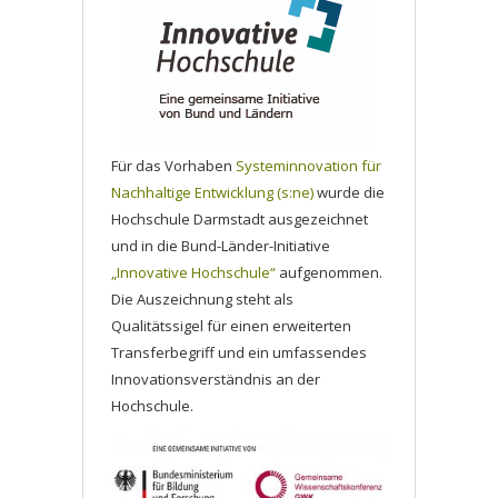
Für das Vorhaben
Systeminnovation für
Nachhaltige Entwicklung (s:ne)
wurde die
Hochschule Darmstadt ausgezeichnet
und in die Bund-Länder-Initiative
„Innovative Hochschule“
aufgenommen.
Die Auszeichnung steht als
Qualitätssigel für einen erweiterten
Transferbegriff und ein umfassendes
Innovationsverständnis an der
Hochschule.