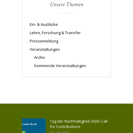
Unsere Themen
Ein- & Ausblicke
Lehre, Forschung & Transfer
Pressemeldung
Veranstaltungen
Archiv
Kommende Veranstaltungen
Tag der Nachhaltigkeit 2026: Call
for Contributions
30. Juni 2026