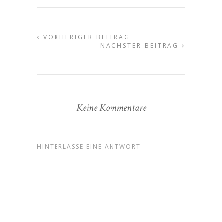
VORHERIGER BEITRAG
NÄCHSTER BEITRAG
Keine Kommentare
HINTERLASSE EINE ANTWORT