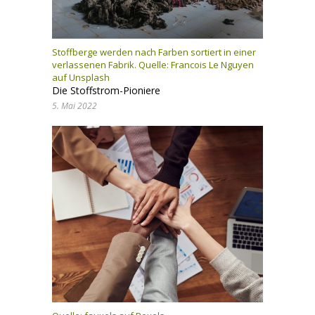
Stoffberge werden nach Farben sortiert in einer
verlassenen Fabrik. Quelle:
Francois Le Nguyen
auf Unsplash
Die Stoffstrom-Pioniere
5. Mai 2022