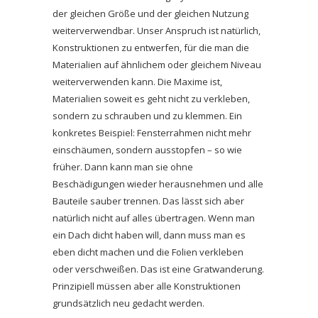
der gleichen Größe und der gleichen Nutzung
weiterverwendbar. Unser Anspruch ist natürlich,
Konstruktionen zu entwerfen, für die man die
Materialien auf ähnlichem oder gleichem Niveau
weiterverwenden kann. Die Maxime ist,
Materialien soweit es geht nicht zu verkleben,
sondern zu schrauben und zu klemmen. Ein
konkretes Beispiel: Fensterrahmen nicht mehr
einschäumen, sondern ausstopfen – so wie
früher. Dann kann man sie ohne
Beschädigungen wieder herausnehmen und alle
Bauteile sauber trennen. Das lässt sich aber
natürlich nicht auf alles übertragen. Wenn man
ein Dach dicht haben will, dann muss man es
eben dicht machen und die Folien verkleben
oder verschweißen. Das ist eine Gratwanderung.
Prinzipiell müssen aber alle Konstruktionen
grundsätzlich neu gedacht werden.