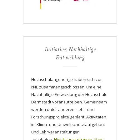
Initiative: Nachhaltige
Entwicklung
Hochschulangehörige haben sich zur
I:NE zusammengeschlossen, um eine
Nachhaltige Entwicklung der Hochschule
Darmstadt voranzutreiben. Gemeinsam
werden unter anderem Lehr- und
Forschungsprojekte geplant, Aktivitäten
im Klima- und Umweltschutz aufgebaut
und Lehrveranstaltungen
angeboten.
Hier kannst du mehr über