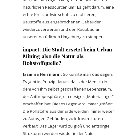
natürlichen Ressourcen um? Es geht darum, eine
echte Kreislaufwirtschaft zu etablieren,
Baustoffe aus abgebrochenen Gebäuden
wiederzuverwerten und den Raubbau an
unserer natürlichen Umgebung zu stoppen.
impact: Die Stadt ersetzt beim Urban
Mining also die Natur als
Rohstoffquelle?
Jasmina Herrmann:
So könnte man das sagen.
Es geht im Prinzip darum, dass der Mensch in
dem von ihm selbst geschaffenen Lebensraum,
der Anthroposphäre, ein riesiges „Materiallager“
erschaffen hat. Dieses Lager wird immer größer:
Die Rohstoffe aus der Erde werden immer weiter
zu Autos, zu Gebäuden, zu Infrastrukturen
verbaut. Das Lager wird zu groß und entsorgte
Strukturen werden wieder in der Natur