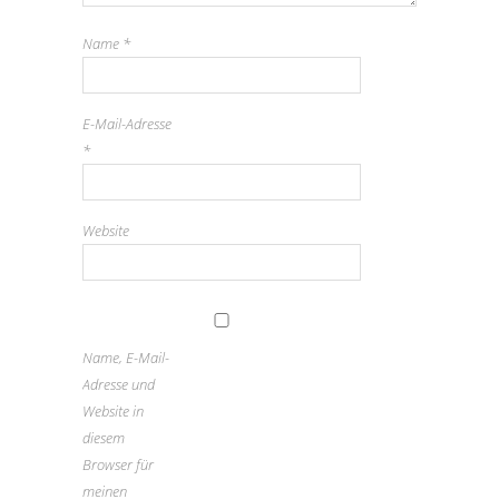
Name
*
E-Mail-Adresse
*
Website
Name, E-Mail-
Adresse und
Website in
diesem
Browser für
meinen