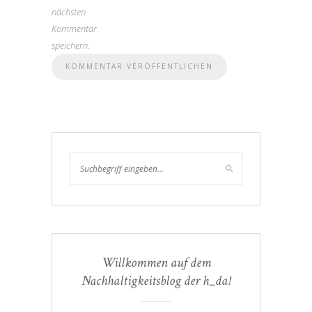
nächsten
Kommentar
speichern.
Willkommen auf dem
Nachhaltigkeitsblog der h_da!