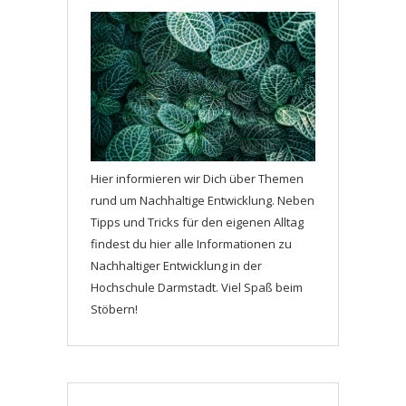
Hier informieren wir Dich über Themen
rund um Nachhaltige Entwicklung. Neben
Tipps und Tricks für den eigenen Alltag
findest du hier alle Informationen zu
Nachhaltiger Entwicklung in der
Hochschule Darmstadt. Viel Spaß beim
Stöbern!