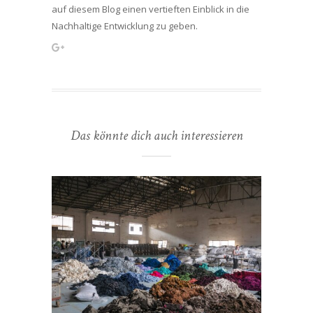
auf diesem Blog einen vertieften Einblick in die
Nachhaltige Entwicklung zu geben.
Das könnte dich auch interessieren