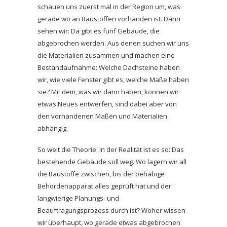
schauen uns zuerst mal in der Region um, was
gerade wo an Baustoffen vorhanden ist. Dann
sehen wir: Da gibt es fünf Gebäude, die
abgebrochen werden. Aus denen suchen wir uns
die Materialien zusammen und machen eine
Bestandaufnahme: Welche Dachsteine haben
wir, wie viele Fenster gibt es, welche Maße haben
sie? Mit dem, was wir dann haben, können wir
etwas Neues entwerfen, sind dabei aber von
den vorhandenen Maßen und Materialien
abhängig.
So weit die Theorie. In der Realität ist es so: Das
bestehende Gebäude soll weg. Wo lagern wir all
die Baustoffe zwischen, bis der behäbige
Behördenapparat alles geprüft hat und der
langwierige Planungs- und
Beauftragungsprozess durch ist? Woher wissen
wir überhaupt, wo gerade etwas abgebrochen