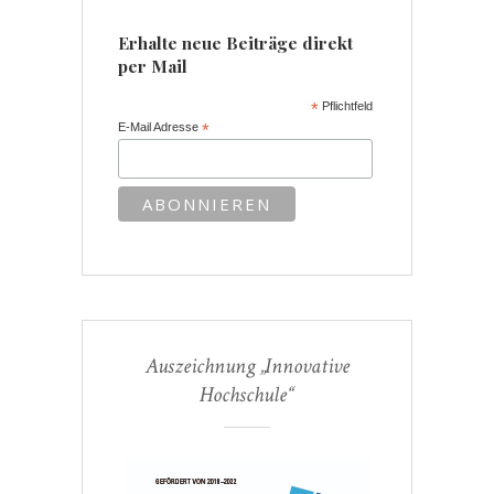
Erhalte neue Beiträge direkt
per Mail
*
Pflichtfeld
E-Mail Adresse
*
Auszeichnung „Innovative
Hochschule“