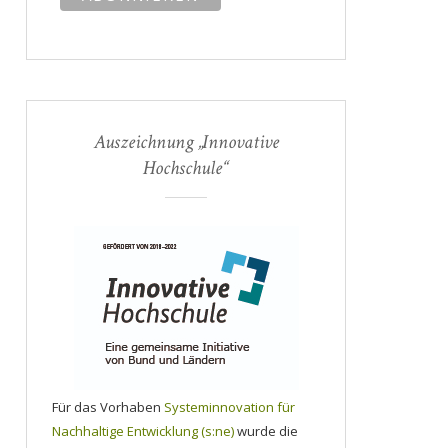
Auszeichnung „Innovative
Hochschule“
Für das Vorhaben
Systeminnovation für
Nachhaltige Entwicklung (s:ne)
wurde die