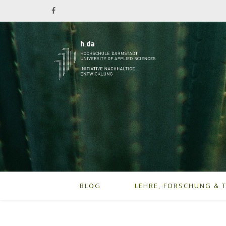
BLOG
LEHRE, FORSCHUNG & 