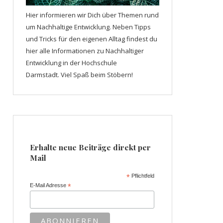
Hier informieren wir Dich über Themen rund
um Nachhaltige Entwicklung. Neben Tipps
und Tricks für den eigenen Alltag findest du
hier alle Informationen zu Nachhaltiger
Entwicklung in der Hochschule
Darmstadt. Viel Spaß beim Stöbern!
Erhalte neue Beiträge direkt per
Mail
*
Pflichtfeld
E-Mail Adresse
*