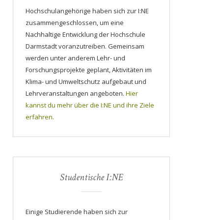
Hochschulangehörige haben sich zur I:NE
zusammengeschlossen, um eine
Nachhaltige Entwicklung der Hochschule
Darmstadt voranzutreiben. Gemeinsam
werden unter anderem Lehr- und
Forschungsprojekte geplant, Aktivitäten im
Klima- und Umweltschutz aufgebaut und
Lehrveranstaltungen angeboten.
Hier
kannst du mehr über die I:NE und ihre Ziele
erfahren.
Studentische I:NE
Einige Studierende haben sich zur