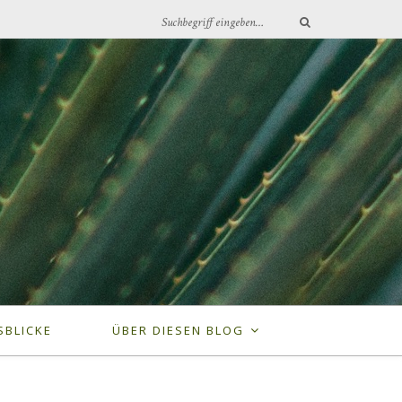
SBLICKE
ÜBER DIESEN BLOG