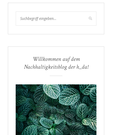
Willkommen auf dem
Nachhaltigkeitsblog der h_da!