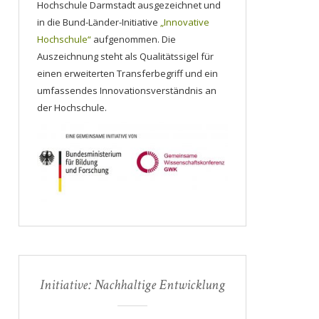
Hochschule Darmstadt ausgezeichnet und
in die Bund-Länder-Initiative
„Innovative
Hochschule“
aufgenommen. Die
Auszeichnung steht als Qualitätssigel für
einen erweiterten Transferbegriff und ein
umfassendes Innovationsverständnis an
der Hochschule.
Initiative: Nachhaltige Entwicklung