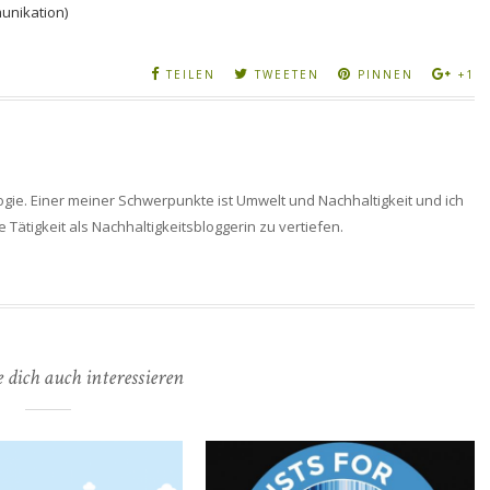
unikation)
TEILEN
TWEETEN
PINNEN
+1
logie. Einer meiner Schwerpunkte ist Umwelt und Nachhaltigkeit und ich
Tätigkeit als Nachhaltigkeitsbloggerin zu vertiefen.
 dich auch interessieren