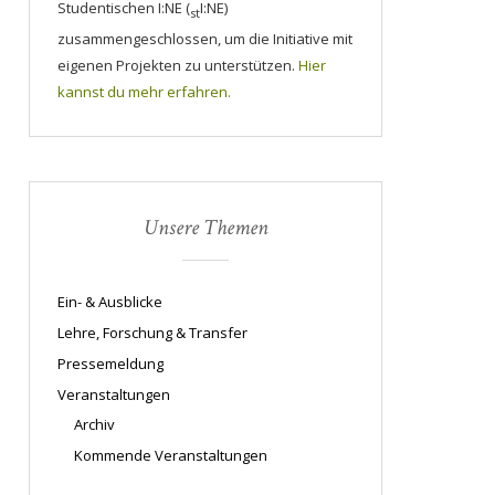
Studentischen I:NE (
I:NE)
st
zusammengeschlossen, um die Initiative mit
eigenen Projekten zu unterstützen.
Hier
kannst du mehr erfahren.
Unsere Themen
Ein- & Ausblicke
Lehre, Forschung & Transfer
Pressemeldung
Veranstaltungen
Archiv
Kommende Veranstaltungen