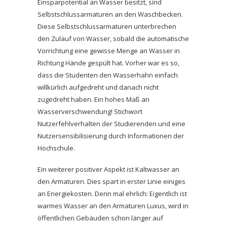
Einsparpotential an Wasser besitzt, sind
Selbstschlussarmaturen an den Waschbecken.
Diese Selbstschlussarmaturen unterbrechen
den Zulauf von Wasser, sobald die automatische
Vorrichtung eine gewisse Menge an Wasser in
Richtung Hände gespült hat. Vorher war es so,
dass die Studenten den Wasserhahn einfach
willkürlich aufgedreht und danach nicht
zugedreht haben. Ein hohes Maß an
Wasserverschwendung! Stichwort
Nutzerfehlverhalten der Studierenden und eine
Nutzersensibilisierung durch Informationen der
Hochschule.
Ein weiterer positiver Aspekt ist Kaltwasser an
den Armaturen. Dies spart in erster Linie einiges
an Energiekosten. Denn mal ehrlich: Eigentlich ist
warmes Wasser an den Armaturen Luxus, wird in
öffentlichen Gebäuden schon länger auf