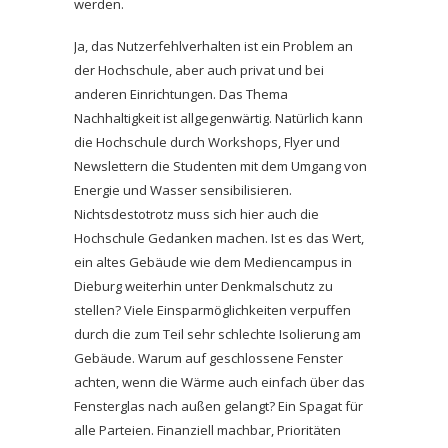
werden.
Ja, das Nutzerfehlverhalten ist ein Problem an
der Hochschule, aber auch privat und bei
anderen Einrichtungen. Das Thema
Nachhaltigkeit ist allgegenwärtig. Natürlich kann
die Hochschule durch Workshops, Flyer und
Newslettern die Studenten mit dem Umgang von
Energie und Wasser sensibilisieren.
Nichtsdestotrotz muss sich hier auch die
Hochschule Gedanken machen. Ist es das Wert,
ein altes Gebäude wie dem Mediencampus in
Dieburg weiterhin unter Denkmalschutz zu
stellen? Viele Einsparmöglichkeiten verpuffen
durch die zum Teil sehr schlechte Isolierung am
Gebäude. Warum auf geschlossene Fenster
achten, wenn die Wärme auch einfach über das
Fensterglas nach außen gelangt? Ein Spagat für
alle Parteien. Finanziell machbar, Prioritäten