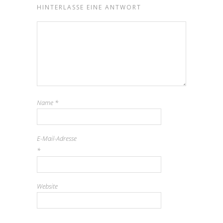
HINTERLASSE EINE ANTWORT
Name
*
E-Mail-Adresse
*
Website