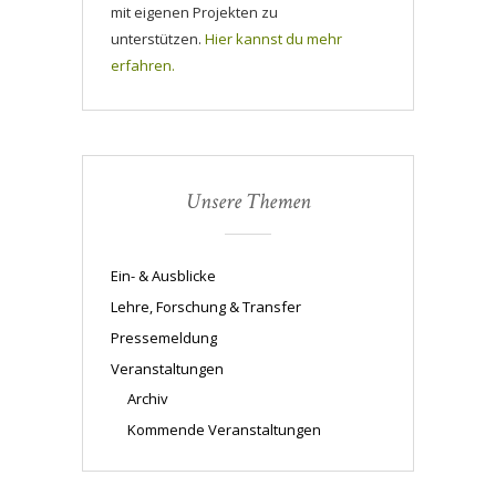
mit eigenen Projekten zu
unterstützen.
Hier kannst du mehr
erfahren.
Unsere Themen
Ein- & Ausblicke
Lehre, Forschung & Transfer
Pressemeldung
Veranstaltungen
Archiv
Kommende Veranstaltungen