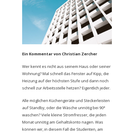
Ein Kommentar von Christian Zercher
Wer kennt es nicht aus seinem Haus oder seiner
Wohnung? Mal schnell das Fenster auf Kipp, die
Heizung auf der höchsten Stufe und dann noch
schnell zur Arbeitsstelle hetzen? Eigentlich jeder.
Alle möglichen Küchengeräte und Steckerleisten
auf Standby, oder die Wäsche unnötig bei 90°
waschen? Viele kleine Stromfresser, die jeden
Monat unnötig am Gehaltskonto nagen. Was
können wir, in diesem Fall die Studenten, am