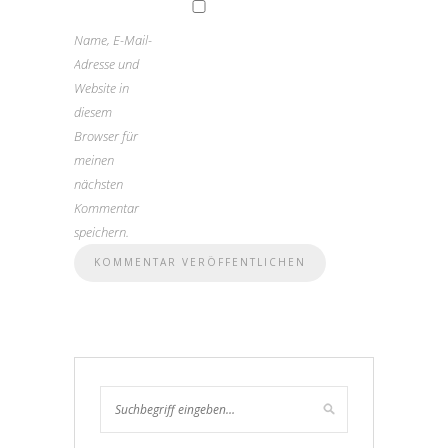
Name, E-Mail-
Adresse und
Website in
diesem
Browser für
meinen
nächsten
Kommentar
speichern.