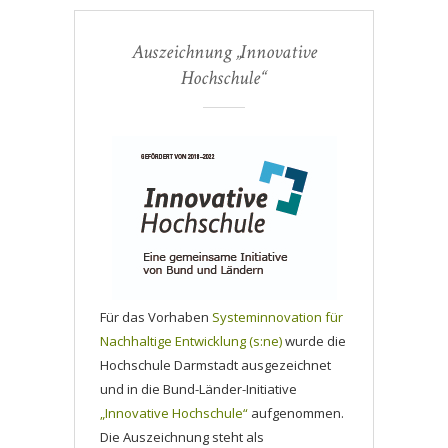
Auszeichnung „Innovative
Hochschule“
Für das Vorhaben
Systeminnovation für
Nachhaltige Entwicklung (s:ne)
wurde die
Hochschule Darmstadt ausgezeichnet
und in die Bund-Länder-Initiative
„Innovative Hochschule“
aufgenommen.
Die Auszeichnung steht als