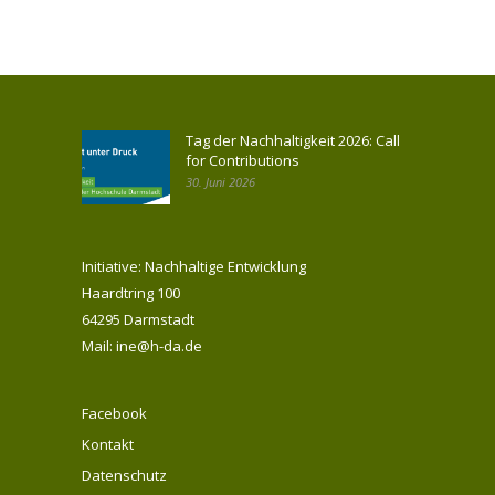
Tag der Nachhaltigkeit 2026: Call
for Contributions
30. Juni 2026
Initiative: Nachhaltige Entwicklung
Haardtring 100
64295 Darmstadt
Mail: ine@h-da.de
Facebook
Kontakt
Datenschutz