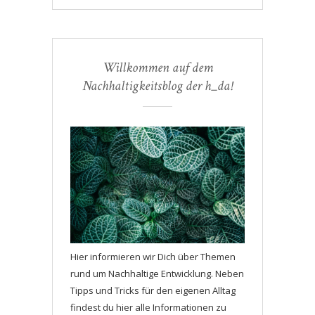
Willkommen auf dem
Nachhaltigkeitsblog der h_da!
Hier informieren wir Dich über Themen
rund um Nachhaltige Entwicklung. Neben
Tipps und Tricks für den eigenen Alltag
findest du hier alle Informationen zu