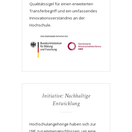
Qualitätssigel für einen erweiterten
Transferbegriff und ein umfassendes
Innovationsverständnis an der
Hochschule.
Initiative: Nachhaltige
Entwicklung
Hochschulangehörige haben sich zur
I:NE zusammengeschlossen, um eine