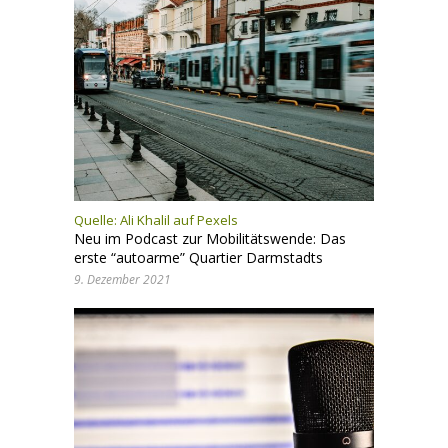
Quelle:
Ali Khalil auf Pexels
Neu im Podcast zur Mobilitätswende: Das
erste “autoarme” Quartier Darmstadts
9. Dezember 2021