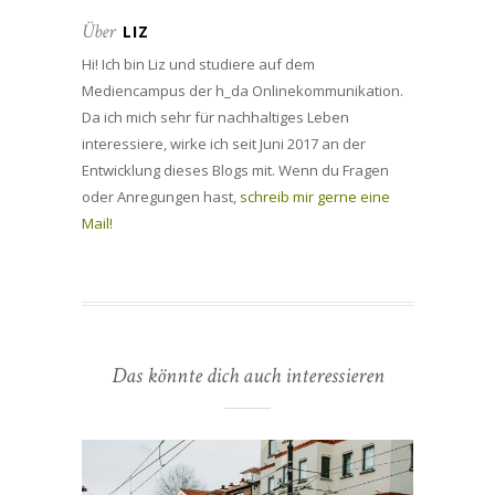
Über
LIZ
Hi! Ich bin Liz und studiere auf dem
Mediencampus der h_da Onlinekommunikation.
Da ich mich sehr für nachhaltiges Leben
interessiere, wirke ich seit Juni 2017 an der
Entwicklung dieses Blogs mit. Wenn du Fragen
oder Anregungen hast,
schreib mir gerne eine
Mail!
Das könnte dich auch interessieren