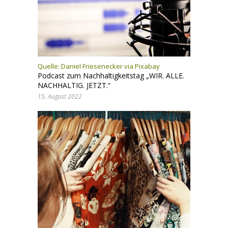
Quelle:
Daniel Friesenecker via Pixabay
Podcast zum Nachhaltigkeitstag „WIR. ALLE.
NACHHALTIG. JETZT.“
15. August 2022