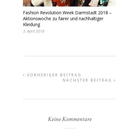
Fashion Revolution Week Darmstadt 2018 –
Aktionswoche zu fairer und nachhaltiger
Kleidung
3. April 2018
VORHERIGER BEITRAG
NÄCHSTER BEITRAG
Keine Kommentare