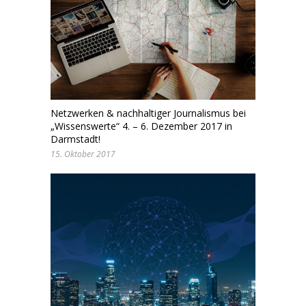
Netzwerken & nachhaltiger Journalismus bei
„Wissenswerte“ 4. – 6. Dezember 2017 in
Darmstadt!
15. Oktober 2017