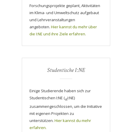
Forschungsprojekte geplant, Aktivitäten
im Klima- und Umweltschutz aufgebaut
und Lehrveranstaltungen
angeboten.
Hier kannst du mehr über
die I:NE und ihre Ziele erfahren.
Studentische I:NE
Einige Studierende haben sich zur
Studentischen I:NE (
I:NE)
st
zusammengeschlossen, um die Initiative
mit eigenen Projekten zu
unterstützen.
Hier kannst du mehr
erfahren.