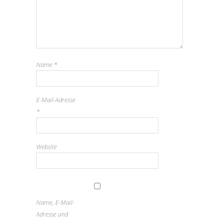
Name
*
E-Mail-Adresse
*
Website
Name, E-Mail-
Adresse und