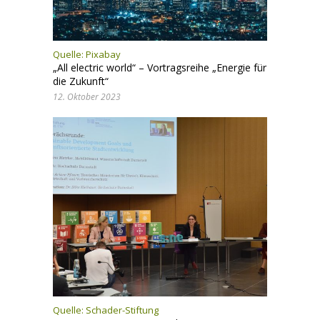
Quelle: Pixabay
„All electric world“ – Vortragsreihe „Energie für
die Zukunft“
12. Oktober 2023
Quelle:
Schader-Stiftung