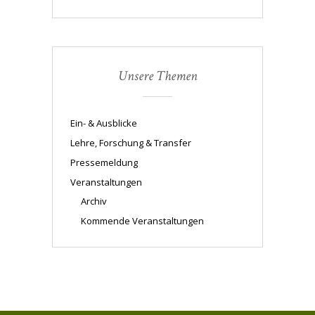
Unsere Themen
Ein- & Ausblicke
Lehre, Forschung & Transfer
Pressemeldung
Veranstaltungen
Archiv
Kommende Veranstaltungen