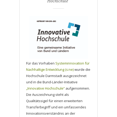
Hochschule“
Für das Vorhaben
Systeminnovation für
Nachhaltige Entwicklung (s:ne)
wurde die
Hochschule Darmstadt ausgezeichnet
und in die Bund-Länder-Initiative
„Innovative Hochschule“
aufgenommen.
Die Auszeichnung steht als
Qualitätssigel für einen erweiterten
Transferbegriff und ein umfassendes
Innovationsverständnis an der