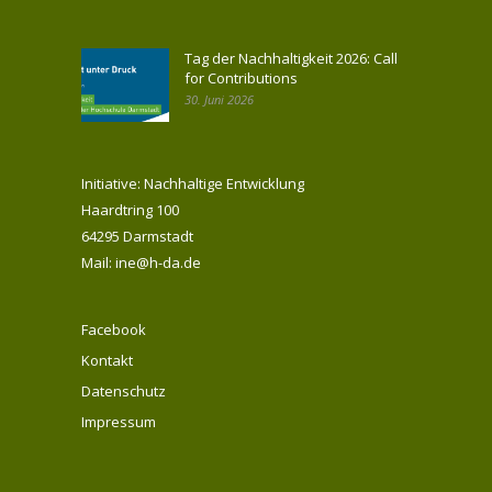
Tag der Nachhaltigkeit 2026: Call
for Contributions
30. Juni 2026
Initiative: Nachhaltige Entwicklung
Haardtring 100
64295 Darmstadt
Mail: ine@h-da.de
Facebook
Kontakt
Datenschutz
Impressum