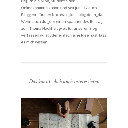
Hej, ich bin Alina, Studentin der
Onlinekommunikation und seit Juni ´17 auch
Bloggerin für den Nachhaltigkeitsblog der h_da.
Wenn auch du gern einen spannendes Beitrag
zum Thema Nachhaltigkeit für unseren Blog
verfassen willst oder einfach eine Idee hast, lass
es mich wissen.
Das könnte dich auch interessieren