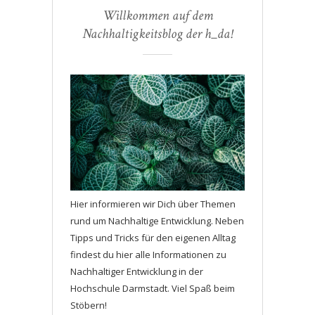
Willkommen auf dem
Nachhaltigkeitsblog der h_da!
Hier informieren wir Dich über Themen
rund um Nachhaltige Entwicklung. Neben
Tipps und Tricks für den eigenen Alltag
findest du hier alle Informationen zu
Nachhaltiger Entwicklung in der
Hochschule Darmstadt. Viel Spaß beim
Stöbern!