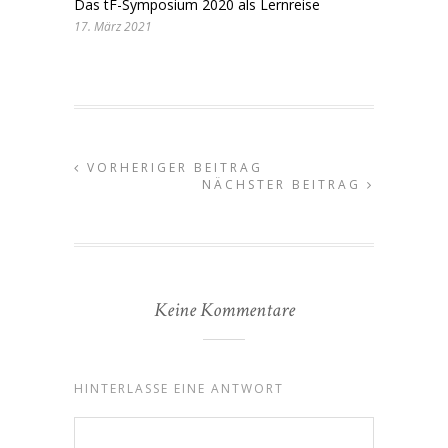
Das tF-Symposium 2020 als Lernreise
17. März 2021
VORHERIGER BEITRAG
NÄCHSTER BEITRAG
Keine Kommentare
HINTERLASSE EINE ANTWORT