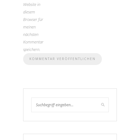
Website in
diesem
Browser für
meinen
nächsten
Kommentar
speichern.