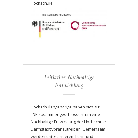
Hochschule.
Initiative: Nachhaltige
Entwicklung
Hochschulangehörige haben sich zur
I:NE zusammengeschlossen, um eine
Nachhaltige Entwicklung der Hochschule
Darmstadt voranzutreiben. Gemeinsam
werden unter anderem Lehr- und