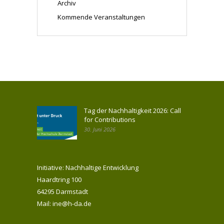
Archiv
Kommende Veranstaltungen
Tag der Nachhaltigkeit 2026: Call
for Contributions
30. Juni 2026
Initiative: Nachhaltige Entwicklung
Haardtring 100
64295 Darmstadt
Mail: ine@h-da.de