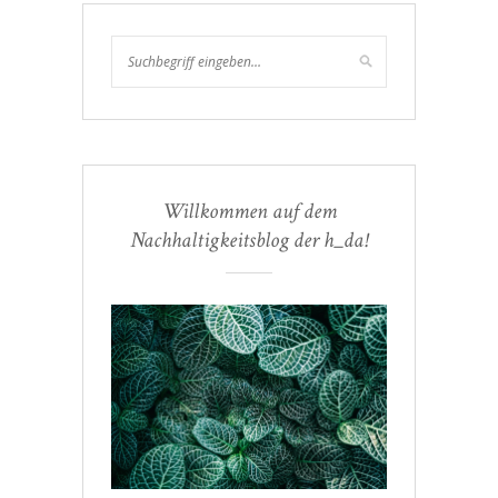
Willkommen auf dem
Nachhaltigkeitsblog der h_da!