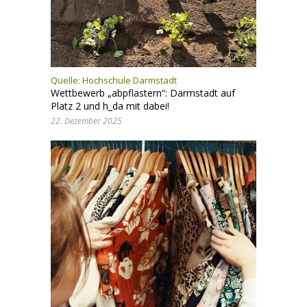
Quelle: Hochschule Darmstadt
Wettbewerb „abpflastern“: Darmstadt auf
Platz 2 und h_da mit dabei!
22. Dezember 2025