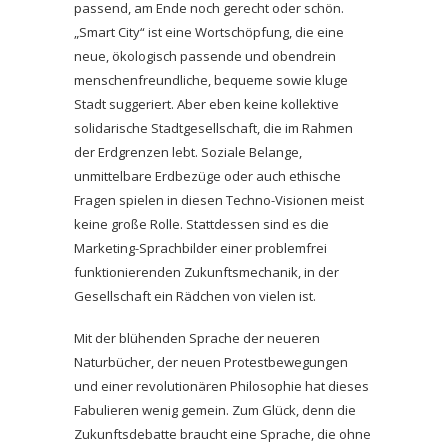
passend, am Ende noch gerecht oder schön.
„Smart City“ ist eine Wortschöpfung, die eine
neue, ökologisch passende und obendrein
menschenfreundliche, bequeme sowie kluge
Stadt suggeriert. Aber eben keine kollektive
solidarische Stadtgesellschaft, die im Rahmen
der Erdgrenzen lebt. Soziale Belange,
unmittelbare Erdbezüge oder auch ethische
Fragen spielen in diesen Techno-Visionen meist
keine große Rolle. Stattdessen sind es die
Marketing-Sprachbilder einer problemfrei
funktionierenden Zukunftsmechanik, in der
Gesellschaft ein Rädchen von vielen ist.
Mit der blühenden Sprache der neueren
Naturbücher, der neuen Protestbewegungen
und einer revolutionären Philosophie hat dieses
Fabulieren wenig gemein. Zum Glück, denn die
Zukunftsdebatte braucht eine Sprache, die ohne