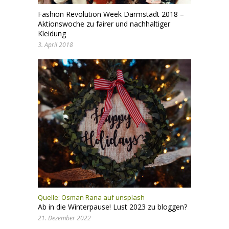
Fashion Revolution Week Darmstadt 2018 –
Aktionswoche zu fairer und nachhaltiger
Kleidung
3. April 2018
Quelle:
Osman Rana auf unsplash
Ab in die Winterpause! Lust 2023 zu bloggen?
21. Dezember 2022