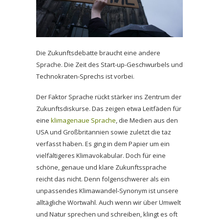
Die Zukunftsdebatte braucht eine andere
Sprache. Die Zeit des Start-up-Geschwurbels und
Technokraten-Sprechs ist vorbei.
Der Faktor Sprache rückt stärker ins Zentrum der
Zukunftsdiskurse. Das zeigen etwa Leitfäden für
eine
klimagenaue Sprache
, die Medien aus den
USA und Großbritannien sowie zuletzt die taz
verfasst haben. Es ging in dem Papier um ein
vielfältigeres Klimavokabular. Doch für eine
schöne, genaue und klare Zukunftssprache
reicht das nicht. Denn folgenschwerer als ein
unpassendes Klimawandel-Synonym ist unsere
alltägliche Wortwahl. Auch wenn wir über Umwelt
und Natur sprechen und schreiben, klingt es oft