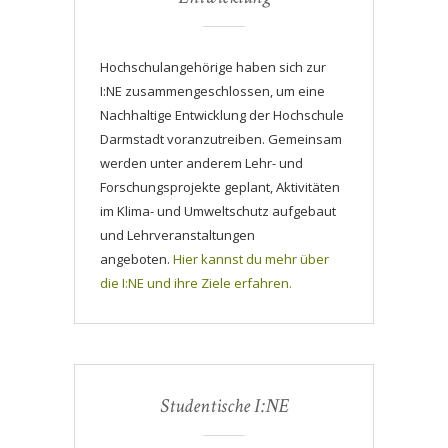
Hochschulangehörige haben sich zur
I:NE zusammengeschlossen, um eine
Nachhaltige Entwicklung der Hochschule
Darmstadt voranzutreiben. Gemeinsam
werden unter anderem Lehr- und
Forschungsprojekte geplant, Aktivitäten
im Klima- und Umweltschutz aufgebaut
und Lehrveranstaltungen
angeboten.
Hier kannst du mehr über
die I:NE und ihre Ziele erfahren.
Studentische I:NE