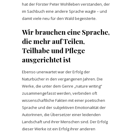
hat der Förster Peter Wohlleben verstanden, der
im Sachbuch eine andere Sprache wagte – und
damit viele neu für den Wald begeisterte.
Wir brauchen eine Sprache,
die mehr auf Teilen,
Teilhabe und Pflege
ausgerichtet ist
Ebenso unerwartet war der Erfolg der
Naturbücher in den vergangenen Jahren. Die
Werke, die unter dem Genre „nature writing“
zusammengefasst werden, verbinden oft
wissenschaftliche Fakten mit einer poetischen
Sprache und der subjektiven Emotionalität der
AutorInnen, die Übersetzer einer leidenden
Landschaft und ihrer Menschen sind. Der Erfolg
dieser Werke ist ein Erfolg ihrer anderen