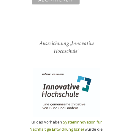
Auszeichnung „Innovative
Hochschule“
Für das Vorhaben
Systeminnovation für
Nachhaltige Entwicklung (s:ne)
wurde die