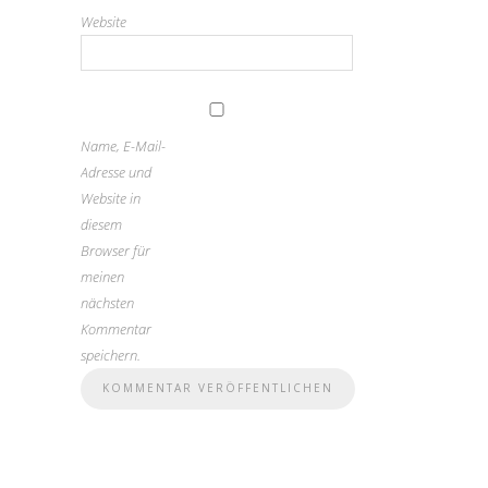
Website
Name, E-Mail-
Adresse und
Website in
diesem
Browser für
meinen
nächsten
Kommentar
speichern.