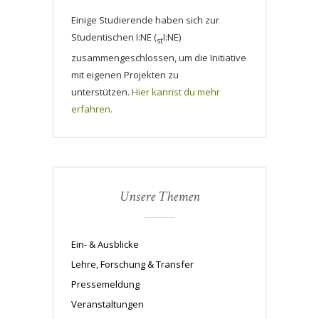
Einige Studierende haben sich zur
Studentischen I:NE (
I:NE)
st
zusammengeschlossen, um die Initiative
mit eigenen Projekten zu
unterstützen.
Hier kannst du mehr
erfahren.
Unsere Themen
Ein- & Ausblicke
Lehre, Forschung & Transfer
Pressemeldung
Veranstaltungen