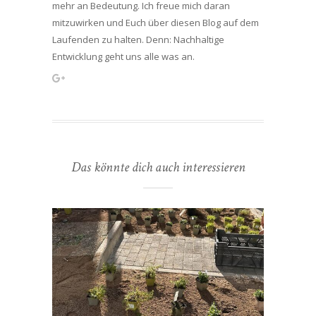
mehr an Bedeutung. Ich freue mich daran
mitzuwirken und Euch über diesen Blog auf dem
Laufenden zu halten. Denn: Nachhaltige
Entwicklung geht uns alle was an.
Das könnte dich auch interessieren