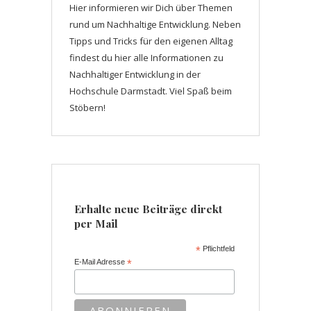
Hier informieren wir Dich über Themen
rund um Nachhaltige Entwicklung. Neben
Tipps und Tricks für den eigenen Alltag
findest du hier alle Informationen zu
Nachhaltiger Entwicklung in der
Hochschule Darmstadt. Viel Spaß beim
Stöbern!
Erhalte neue Beiträge direkt
per Mail
*
Pflichtfeld
E-Mail Adresse
*