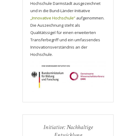
Hochschule Darmstadt ausgezeichnet
und in die Bund-Länder-Initiative
„Innovative Hochschule“
aufgenommen.
Die Auszeichnung steht als
Qualitätssigel für einen erweiterten
Transferbegriff und ein umfassendes
Innovationsverständnis an der
Hochschule.
Initiative: Nachhaltige
Entwicklung