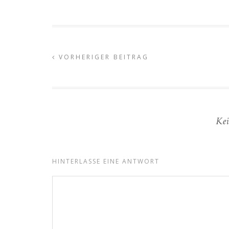
VORHERIGER BEITRAG
Kei
HINTERLASSE EINE ANTWORT