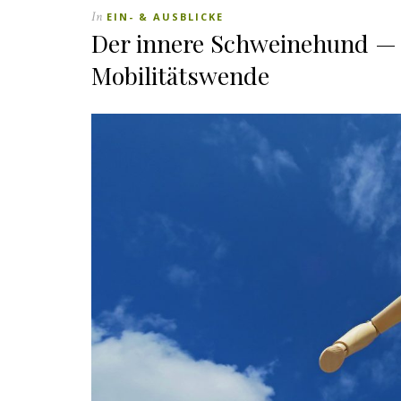
In
EIN- & AUSBLICKE
Der innere Schweinehund — 
Mobilitätswende