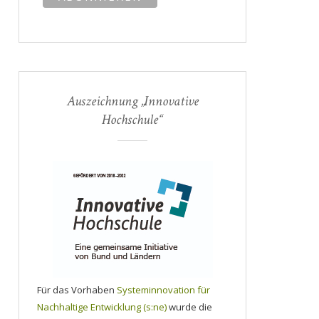
Auszeichnung „Innovative
Hochschule“
Für das Vorhaben
Systeminnovation für
Nachhaltige Entwicklung (s:ne)
wurde die