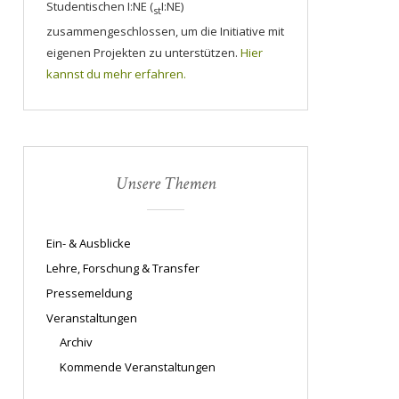
Studentischen I:NE (
I:NE)
st
zusammengeschlossen, um die Initiative mit
eigenen Projekten zu unterstützen.
Hier
kannst du mehr erfahren.
Unsere Themen
Ein- & Ausblicke
Lehre, Forschung & Transfer
Pressemeldung
Veranstaltungen
Archiv
Kommende Veranstaltungen