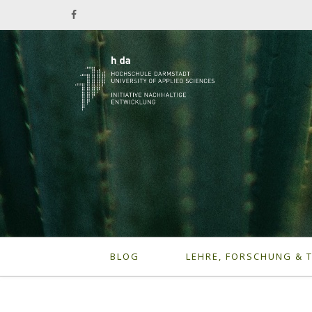
BLOG
LEHRE, FORSCHUNG & 