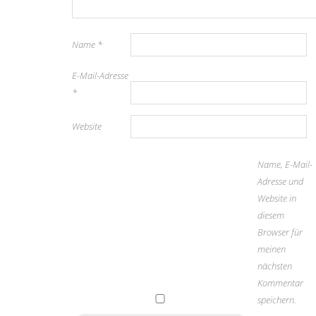
Name
*
E-Mail-Adresse
*
Website
Name, E-Mail-
Adresse und
Website in
diesem
Browser für
meinen
nächsten
Kommentar
speichern.