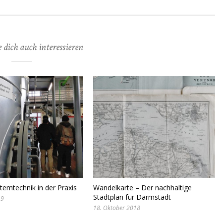
 dich auch interessieren
emtechnik in der Praxis
Wandelkarte – Der nachhaltige
Stadtplan für Darmstadt
19
18. Oktober 2018