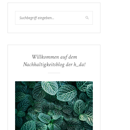
Willkommen auf dem
Nachhaltigkeitsblog der h_da!