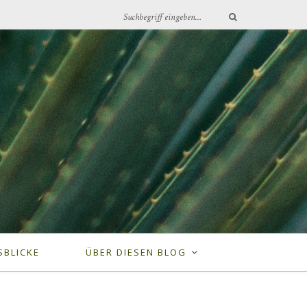
SBLICKE
ÜBER DIESEN BLOG