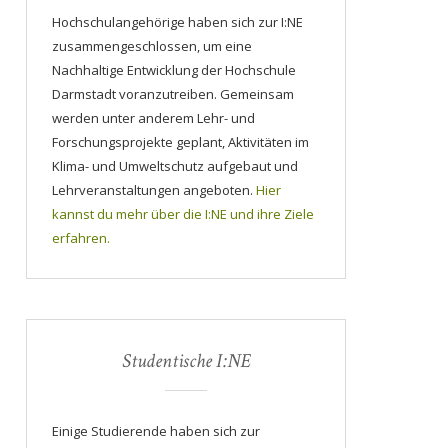
Hochschulangehörige haben sich zur I:NE
zusammengeschlossen, um eine
Nachhaltige Entwicklung der Hochschule
Darmstadt voranzutreiben. Gemeinsam
werden unter anderem Lehr- und
Forschungsprojekte geplant, Aktivitäten im
Klima- und Umweltschutz aufgebaut und
Lehrveranstaltungen angeboten.
Hier
kannst du mehr über die I:NE und ihre Ziele
erfahren.
Studentische I:NE
Einige Studierende haben sich zur