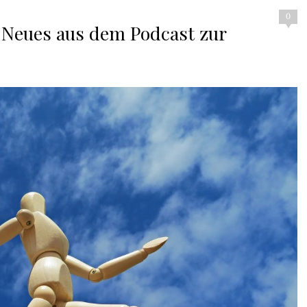
0
Neues aus dem Podcast zur