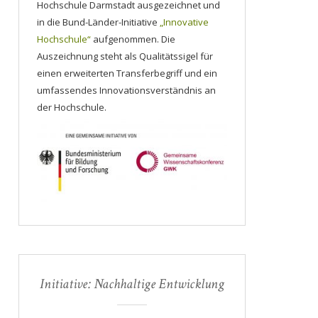
Hochschule Darmstadt ausgezeichnet und
in die Bund-Länder-Initiative
„Innovative
Hochschule“
aufgenommen. Die
Auszeichnung steht als Qualitätssigel für
einen erweiterten Transferbegriff und ein
umfassendes Innovationsverständnis an
der Hochschule.
Initiative: Nachhaltige Entwicklung