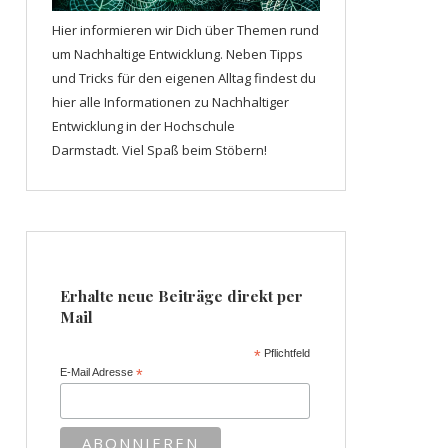
Hier informieren wir Dich über Themen rund
um Nachhaltige Entwicklung. Neben Tipps
und Tricks für den eigenen Alltag findest du
hier alle Informationen zu Nachhaltiger
Entwicklung in der Hochschule
Darmstadt. Viel Spaß beim Stöbern!
Erhalte neue Beiträge direkt per
Mail
*
Pflichtfeld
E-Mail Adresse
*