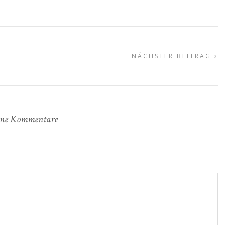
NÄCHSTER BEITRAG
ne Kommentare