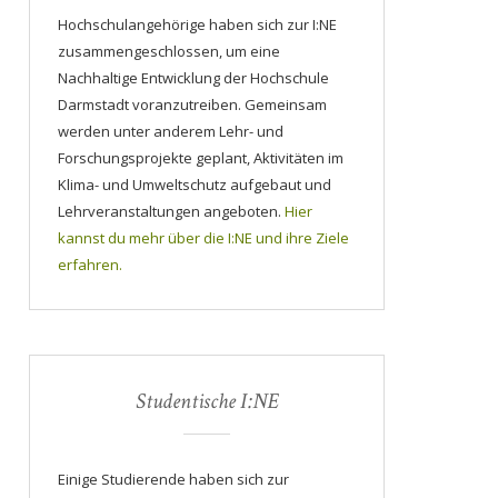
Hochschulangehörige haben sich zur I:NE
zusammengeschlossen, um eine
Nachhaltige Entwicklung der Hochschule
Darmstadt voranzutreiben. Gemeinsam
werden unter anderem Lehr- und
Forschungsprojekte geplant, Aktivitäten im
Klima- und Umweltschutz aufgebaut und
Lehrveranstaltungen angeboten.
Hier
kannst du mehr über die I:NE und ihre Ziele
erfahren.
Studentische I:NE
Einige Studierende haben sich zur