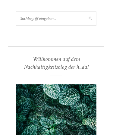
Willkommen auf dem
Nachhaltigkeitsblog der h_da!