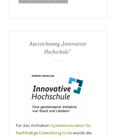
Auszeichnung „Innovative
Hochschule“
Für das Vorhaben
Systeminnovation für
Nachhaltige Entwicklung (s:ne)
wurde die