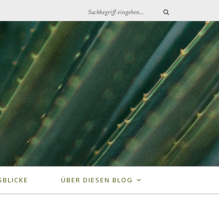
SBLICKE
ÜBER DIESEN BLOG