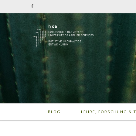
BLOG
LEHRE, FORSCHUNG & 