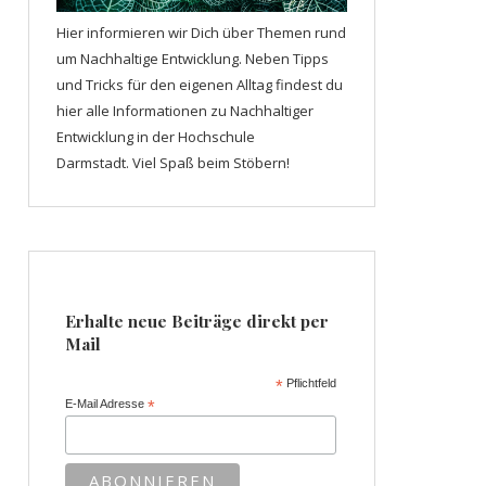
Hier informieren wir Dich über Themen rund
um Nachhaltige Entwicklung. Neben Tipps
und Tricks für den eigenen Alltag findest du
hier alle Informationen zu Nachhaltiger
Entwicklung in der Hochschule
Darmstadt. Viel Spaß beim Stöbern!
Erhalte neue Beiträge direkt per
Mail
*
Pflichtfeld
E-Mail Adresse
*