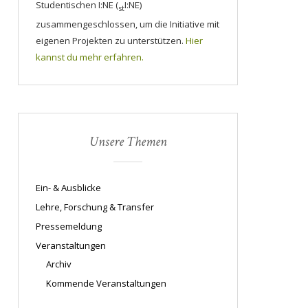
Studentischen I:NE (
I:NE)
st
zusammengeschlossen, um die Initiative mit
eigenen Projekten zu unterstützen.
Hier
kannst du mehr erfahren.
Unsere Themen
Ein- & Ausblicke
Lehre, Forschung & Transfer
Pressemeldung
Veranstaltungen
Archiv
Kommende Veranstaltungen