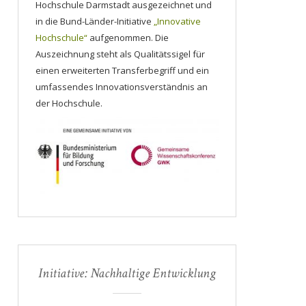
Hochschule Darmstadt ausgezeichnet und
in die Bund-Länder-Initiative
„Innovative
Hochschule“
aufgenommen. Die
Auszeichnung steht als Qualitätssigel für
einen erweiterten Transferbegriff und ein
umfassendes Innovationsverständnis an
der Hochschule.
Initiative: Nachhaltige Entwicklung