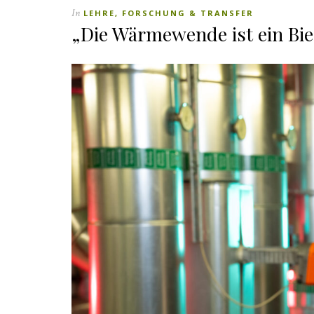
In
LEHRE, FORSCHUNG & TRANSFER
„Die Wärmewende ist ein Bie