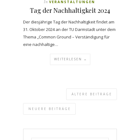
In
VERANSTALTUNGEN
Tag der Nachhaltigkeit 2024
Der diesjährige Tag der Nachhaltigkeit findet am
31. Oktober 2024 an der TU Darmstadt unter dem
Thema „Common Ground – Verständigung für
eine nachhaltige…
WEITERLESEN →
ÄLTERE BEITRÄGE
NEUERE BEITRÄGE