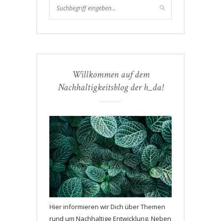
Willkommen auf dem
Nachhaltigkeitsblog der h_da!
Hier informieren wir Dich über Themen
rund um Nachhaltige Entwicklung. Neben