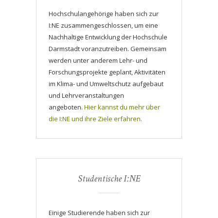
Hochschulangehörige haben sich zur
I:NE zusammengeschlossen, um eine
Nachhaltige Entwicklung der Hochschule
Darmstadt voranzutreiben. Gemeinsam
werden unter anderem Lehr- und
Forschungsprojekte geplant, Aktivitäten
im Klima- und Umweltschutz aufgebaut
und Lehrveranstaltungen
angeboten.
Hier kannst du mehr über
die I:NE und ihre Ziele erfahren.
Studentische I:NE
Einige Studierende haben sich zur