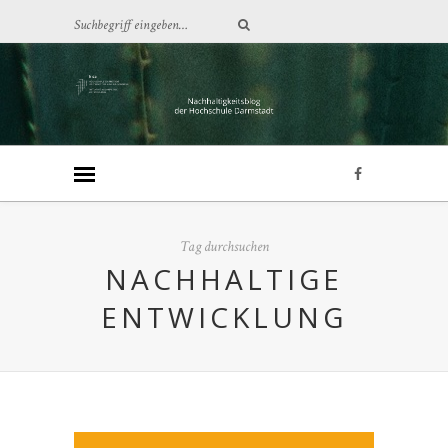
Tag durchsuchen
NACHHALTIGE
ENTWICKLUNG