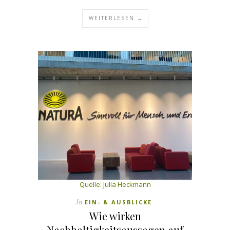
WEITERLESEN →
Quelle: Julia Heckmann
In
EIN- & AUSBLICKE
Wie wirken
Nachhaltigkeitsaussagen auf