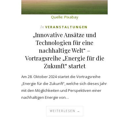
Quelle: Pixabay
In
VERANSTALTUNGEN
„Innovative Ansätze und
Technologien für eine
nachhaltige Welt“ –
Vortragsreihe „Energie für die
Zukunft“ startet
Am 28. Oktober 2024 startet die Vortragsreihe
„Energie für die Zukunft“, welche sich dieses Jahr
mit den Möglichkeiten und Perspektiven einer
nachhaltigen Energie von…
WEITERLESEN →