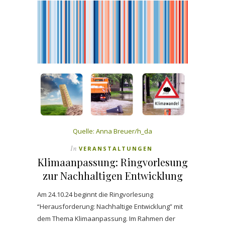
Quelle: Anna Breuer/h_da
In
VERANSTALTUNGEN
Klimaanpassung: Ringvorlesung
zur Nachhaltigen Entwicklung
Am 24.10.24 beginnt die Ringvorlesung
“Herausforderung: Nachhaltige Entwicklung” mit
dem Thema Klimaanpassung. Im Rahmen der