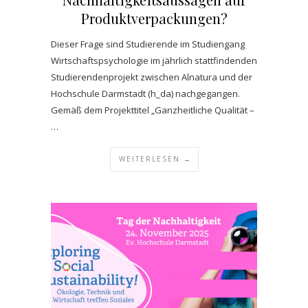
Produktverpackungen?
Dieser Frage sind Studierende im Studiengang
Wirtschaftspsychologie im jährlich stattfindenden
Studierendenprojekt zwischen Alnatura und der
Hochschule Darmstadt (h_da) nachgegangen.
Gemäß dem Projekttitel „Ganzheitliche Qualität –
…
WEITERLESEN →