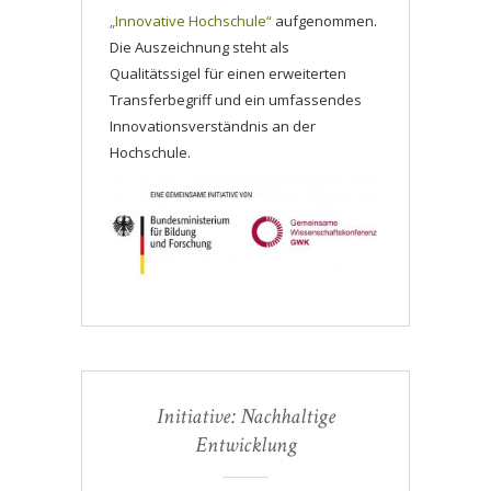
„Innovative Hochschule“
aufgenommen.
Die Auszeichnung steht als
Qualitätssigel für einen erweiterten
Transferbegriff und ein umfassendes
Innovationsverständnis an der
Hochschule.
Initiative: Nachhaltige
Entwicklung