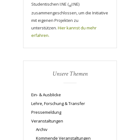
Studentischen I:NE (
I:NE)
st
zusammengeschlossen, um die Initiative
mit eigenen Projekten zu
unterstützen.
Hier kannst du mehr
erfahren.
Unsere Themen
Ein- & Ausblicke
Lehre, Forschung & Transfer
Pressemeldung
Veranstaltungen
Archiv
Kommende Veranstaltungen