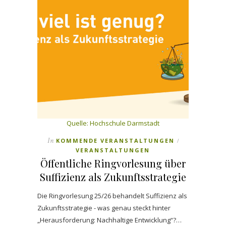
Quelle: Hochschule Darmstadt
In
KOMMENDE VERANSTALTUNGEN
/
VERANSTALTUNGEN
Öffentliche Ringvorlesung über
Suffizienz als Zukunftsstrategie
Die Ringvorlesung 25/26 behandelt Suffizienz als
Zukunftsstrategie - was genau steckt hinter
„Herausforderung: Nachhaltige Entwicklung“?…