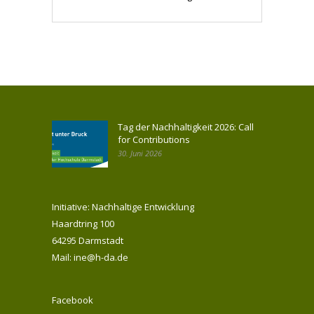
Tag der Nachhaltigkeit 2026: Call
for Contributions
30. Juni 2026
Initiative: Nachhaltige Entwicklung
Haardtring 100
64295 Darmstadt
Mail: ine@h-da.de
Facebook