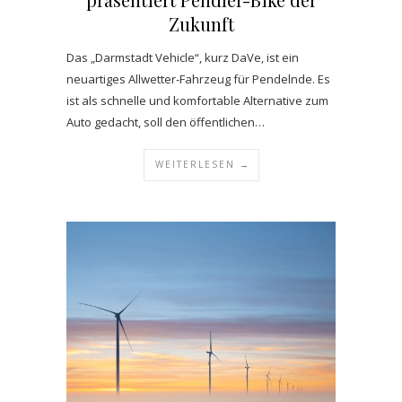
Zukunft
Das „Darmstadt Vehicle“, kurz DaVe, ist ein
neuartiges Allwetter-Fahrzeug für Pendelnde. Es
ist als schnelle und komfortable Alternative zum
Auto gedacht, soll den öffentlichen…
WEITERLESEN →