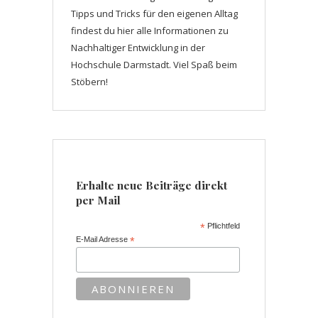
Tipps und Tricks für den eigenen Alltag
findest du hier alle Informationen zu
Nachhaltiger Entwicklung in der
Hochschule Darmstadt. Viel Spaß beim
Stöbern!
Erhalte neue Beiträge direkt
per Mail
*
Pflichtfeld
E-Mail Adresse
*