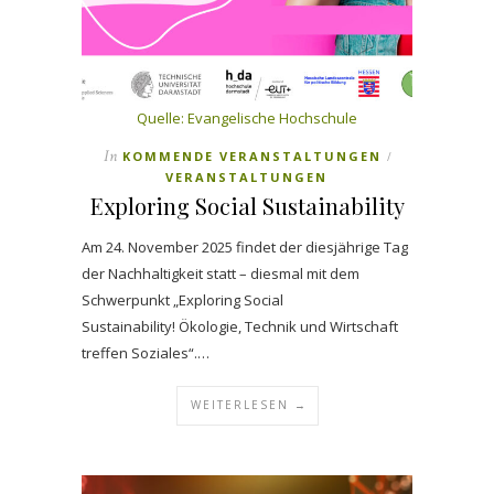
Quelle: Evangelische Hochschule
In
KOMMENDE VERANSTALTUNGEN
/
VERANSTALTUNGEN
Exploring Social Sustainability
Am 24. November 2025 findet der diesjährige Tag
der Nachhaltigkeit statt – diesmal mit dem
Schwerpunkt „Exploring Social
Sustainability! Ökologie, Technik und Wirtschaft
treffen Soziales“.…
WEITERLESEN →