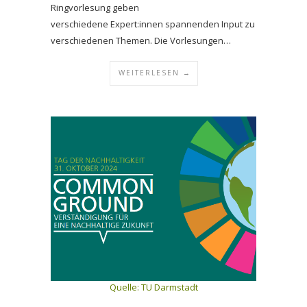
Ringvorlesung geben
verschiedene Expert:innen spannenden Input zu
verschiedenen Themen. Die Vorlesungen…
WEITERLESEN →
Quelle: TU Darmstadt