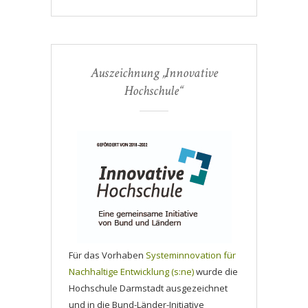
Auszeichnung „Innovative
Hochschule“
Für das Vorhaben
Systeminnovation für
Nachhaltige Entwicklung (s:ne)
wurde die
Hochschule Darmstadt ausgezeichnet
und in die Bund-Länder-Initiative