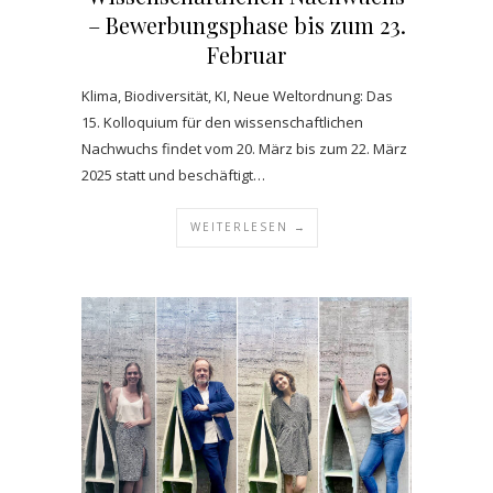
– Bewerbungsphase bis zum 23.
Februar
Klima, Biodiversität, KI, Neue Weltordnung: Das
15. Kolloquium für den wissenschaftlichen
Nachwuchs findet vom 20. März bis zum 22. März
2025 statt und beschäftigt…
WEITERLESEN →